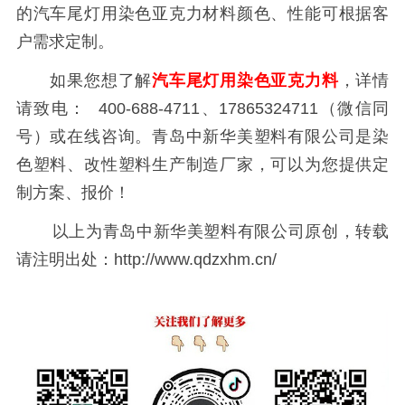
的汽车尾灯用染色亚克力材料颜色、性能可根据客
户需求定制。
如果您想了解
汽车尾灯用染色亚克力料
，详情
请致电：
400-688-4711
、
17865324711
（微信同
号）或在线咨询。青岛中新华美塑料有限公司是染
色塑料、改性塑料生产制造厂家，可以为您提供定
制方案、报价！
以上为青岛中新华美塑料有限公司原创，转载
请注明出处：
http://www.qdzxhm.cn/