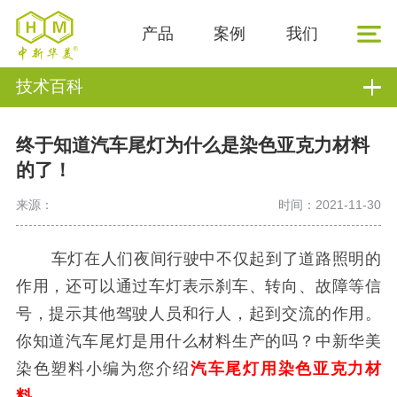
产品
案例
我们
技术百科
终于知道汽车尾灯为什么是染色亚克力材料
的了！
来源：
时间：2021-11-30
车灯在人们夜间行驶中不仅起到了道路照明的
作用，还可以通过车灯表示刹车、转向、故障等信
号，提示其他驾驶人员和行人，起到交流的作用。
你知道汽车尾灯是用什么材料生产的吗？中新华美
染色塑料小编为您介绍
汽车尾灯用染色亚克力材
料
。