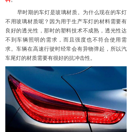
早时期的车灯是玻璃材质。为什么现在的车灯
不用玻璃材质呢？因为用于生产车灯的材料需要有
良好的透光性，那时的塑料技术不成熟，透光性达
不到车辆照明的需求，而且强度也不符合使用需
求。车辆在高速行驶时经常会有异物弹起，所以汽
车尾灯的材质需要有很好的抗冲击性。