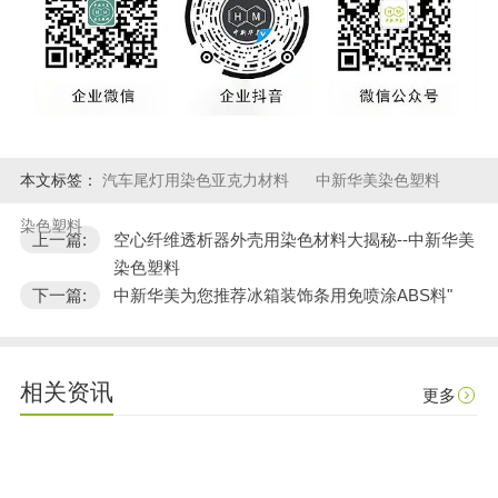
本文标签：
汽车尾灯用染色亚克力材料
中新华美染色塑料
染色塑料
上一篇:
空心纤维透析器外壳用染色材料大揭秘--中新华美
染色塑料
下一篇:
中新华美为您推荐冰箱装饰条用免喷涂ABS料"
相关资讯
更多