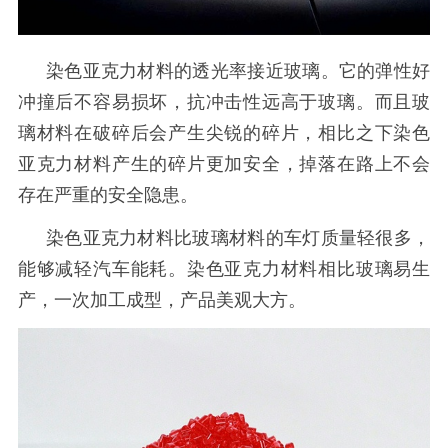
染色亚克力材料的透光率接近玻璃。它的弹性好
冲撞后不容易损坏，抗冲击性远高于玻璃。而且玻
璃材料在破碎后会产生尖锐的碎片，相比之下染色
亚克力材料产生的碎片更加安全，掉落在路上不会
存在严重的安全隐患。
染色亚克力材料比玻璃材料的车灯质量轻很多，
能够减轻汽车能耗。染色亚克力材料相比玻璃易生
产，一次加工成型，产品美观大方。