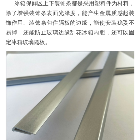
冰箱
保鲜区
上下装饰条都是采用塑料件为材料，
除了增强装饰条表面光泽度，能产生金属质感起装
饰作用。装饰条包住隔板的边缘，能使安装稳妥不
易掉，还能防止玻璃边缘刮花冰箱内胆，还可以固
定冰箱玻璃隔板。