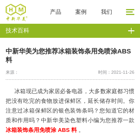
产品
案例
我们
技术百科
中新华美为您推荐冰箱装饰条用免喷涂ABS
料
来源：
时间：2021-11-26
冰箱现已成为家居必备电器，
大多数家庭都习惯
把没有吃完的食物放进保鲜区，延长储存时间。
你
注意过冰箱保鲜区的银色装饰条吗？您知道它的材
质和作用吗？中新华美染色塑料小编为您推荐一款
冰箱装饰条用免喷涂
ABS
料
。