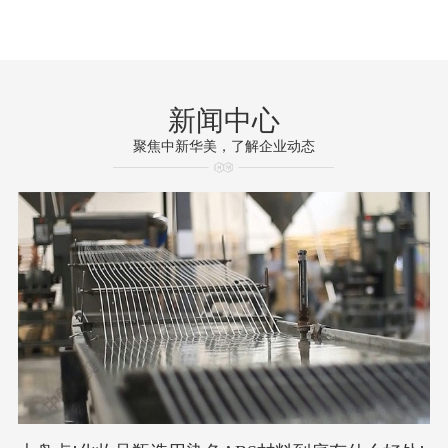
新闻中心
聚焦中新华美，了解企业动态