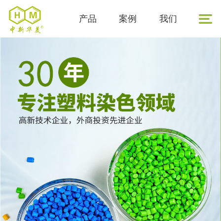
产品
案例
我们