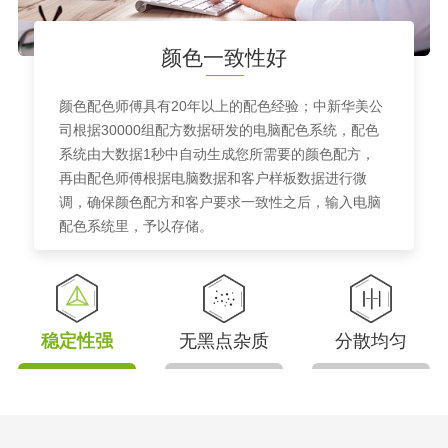
颜色一致性好
颜色配色师傅具有20年以上的配色经验；中新华美公
司根据30000组配方数据研发的电脑配色系统，配色
系统由大数据1秒中自动生成您所需要的颜色配方，
再由配色师傅根据电脑数据和客户样板数据进行微
调，确保颜色配方和客户要求一致性之后，输入电脑
配色系统里，予以存储。
稳定性强
无黑点杂质
分散均匀