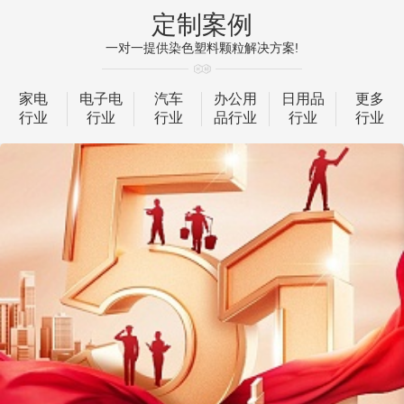
定制案例
一对一提供染色塑料颗粒解决方案!
家电
电子电
汽车
办公用
日用品
更多
行业
行业
行业
品行业
行业
行业