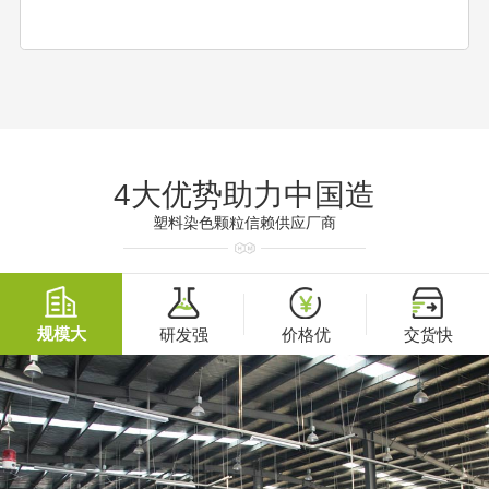
4大优势助力中国造
塑料染色颗粒信赖供应厂商
规模大
研发强
价格优
交货快