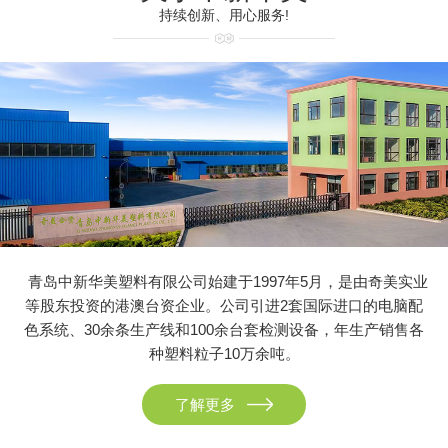
持续创新、用心服务!
青岛中新华美塑料有限公司始建于1997年5月，是由奇美实业
等股东投资的港澳台资企业。公司引进2套国际进口的电脑配
色系统、30余条生产线和100余台套检测设备，年生产销售各
种塑料粒子10万余吨。
了解更多