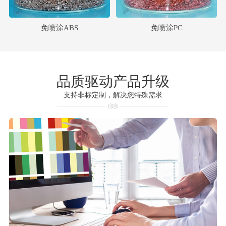
免喷涂ABS
免喷涂PC
品质驱动产品升级
支持非标定制，解决您特殊需求