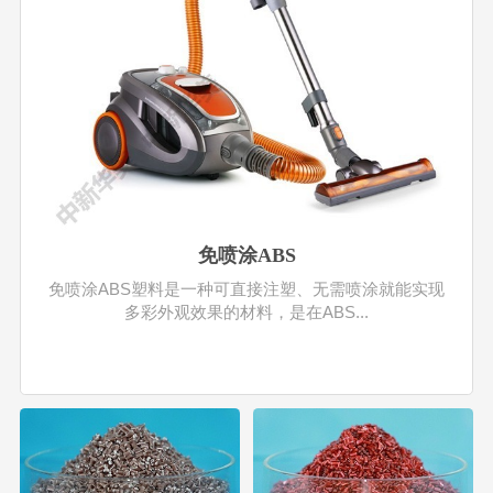
免喷涂ABS
免喷涂ABS塑料是一种可直接注塑、无需喷涂就能实现
多彩外观效果的材料，是在ABS...