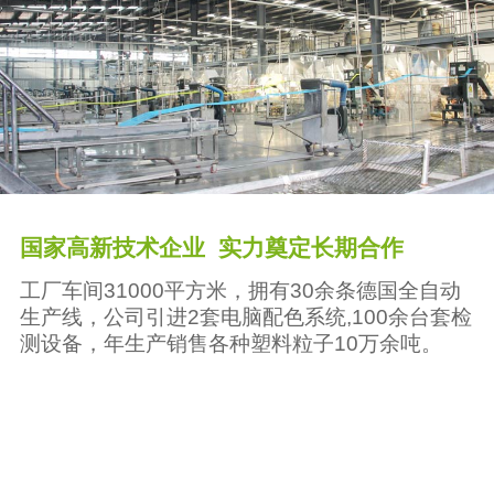
国家高新技术企业 实力奠定长期合作
工厂车间31000平方米，拥有30余条德国全自动
生产线，公司引进2套电脑配色系统,100余台套检
测设备，年生产销售各种塑料粒子10万余吨。