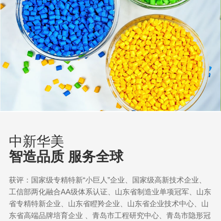
中新华美
智造品质 服务全球
获评：国家级专精特新“小巨人”企业、国家级高新技术企业、
工信部两化融合AA级体系认证、山东省制造业单项冠军、山东
省专精特新企业、山东省瞪羚企业、山东省企业技术中心、山
东省高端品牌培育企业 、青岛市工程研究中心、青岛市隐形冠