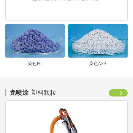
染色PC
染色ASA
免喷涂
塑料颗粒