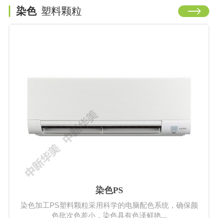
染色
塑料颗粒
染色PS
染色加工PS塑料颗粒采用科学的电脑配色系统，确保颜
色批次色差小，染色具有色泽鲜艳...