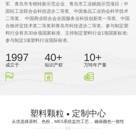
军、青岛市专精特新示范企业、青岛市工业赋能示范项目；中
国轻工业联合会科技进步二等奖、中国食品工业协会科学技术
二等奖、 中国商业联合会全国服务业科技创新奖一等奖、中国
合格评定技术奖二等奖和青岛市科技进步二等奖。参与制定塑
料行业有关30余项国家标准、主持制定塑料行业1项国家标准;
参与制定1项塑料行业国际标准。
1997
40+
10+
成立于
知识产权
万吨年产量
塑料颗粒
定制中心
从优选择原料、色粉，MES系统监控工艺， 确保颜色一致性