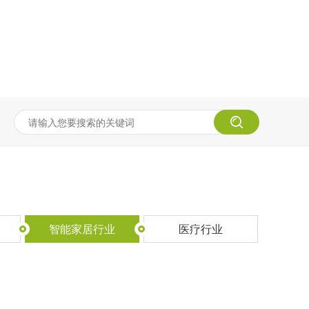
智能家居行业
医疗行业