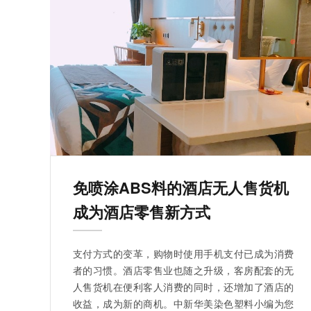
免喷涂ABS料的酒店无人售货机
成为酒店零售新方式
支付方式的变革，购物时使用手机支付已成为消费
者的习惯。酒店零售业也随之升级，客房配套的无
人售货机在便利客人消费的同时，还增加了酒店的
收益，成为新的商机。中新华美染色塑料小编为您