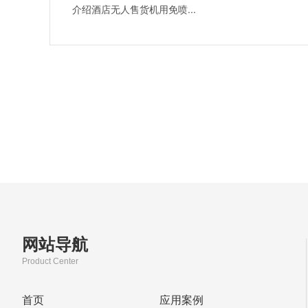
介绍酒店无人售货机用免喷...
网站导航
Product Center
首页
应用案例