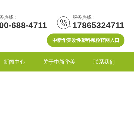
务热线：
服务热线：
00-688-4711
17865324711
中新华美改性塑料颗粒官网入口
新闻中心
关于中新华美
联系我们