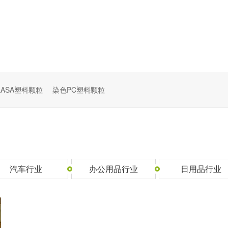
ASA塑料颗粒
染色PC塑料颗粒
汽车行业
办公用品行业
日用品行业