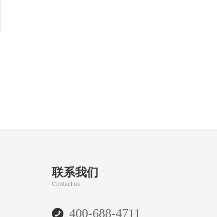
联系我们
Contact us
400-688-4711