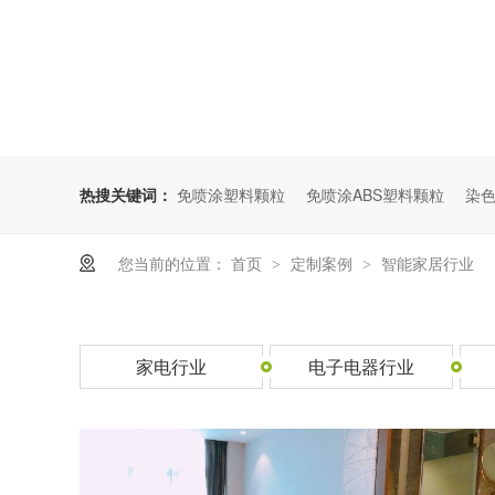
热搜关键词：
免喷涂塑料颗粒
免喷涂ABS塑料颗粒
染色
您当前的位置：
首页
定制案例
智能家居行业
>
>
家电行业
电子电器行业