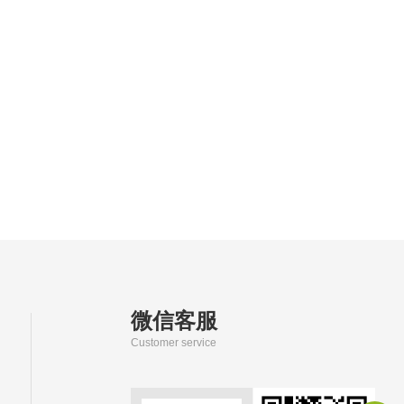
微信客服
Customer service