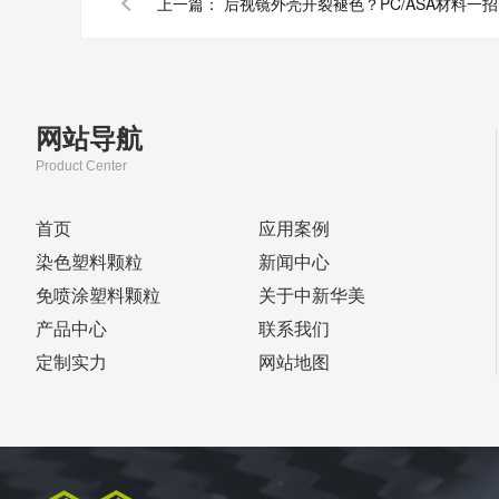
上一篇：
后视
网站导航
Product Center
首页
应用案例
染色塑料颗粒
新闻中心
免喷涂塑料颗粒
关于中新华美
产品中心
联系我们
定制实力
网站地图