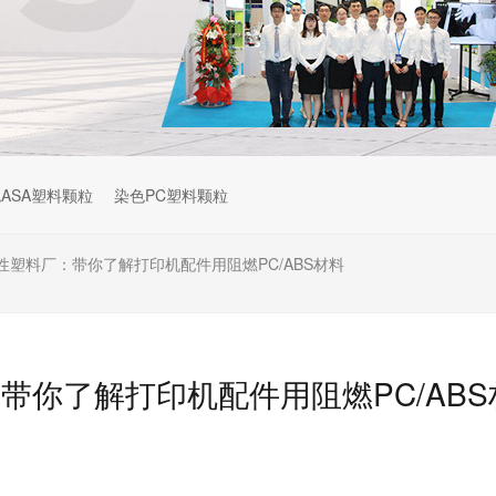
ASA塑料颗粒
染色PC塑料颗粒
性塑料厂：带你了解打印机配件用阻燃PC/ABS材料
带你了解打印机配件用阻燃PC/ABS