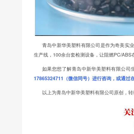
青岛中新华美塑料有限公司是作为奇美实
生产线，100余台套检测设备，让阻燃PC/A
如果您想了解青岛中新华美塑料有限公司
17865324711（微信同号）进行咨询，或通
以上为青岛中新华美塑料有限公司原创，转