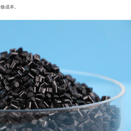
维修成本。