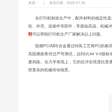
来源：
|
发布日期：2025-07-30
在打印机制造生产中，配件材料的稳定性直
轮、外壳、连接件等部件，常面临高温、机械
料
可以帮助打印机生产厂家解决以上问题。
阻燃
PC/ABS合金通过特殊工艺将PC的
其阻燃效果经过严苛测试，达到UL94 V-0
废风险。在力学表现上，它的抗冲击强度比普通
部复杂的机械传动场景。