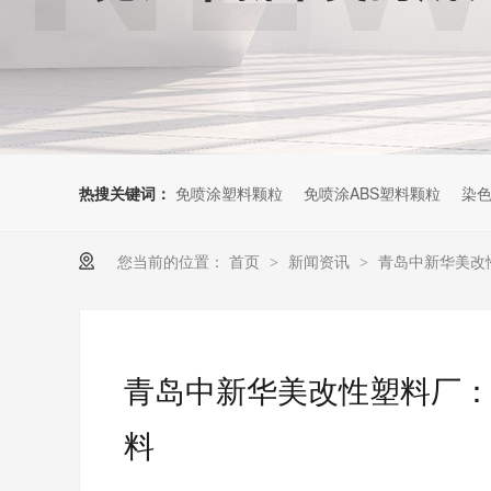
热搜关键词：
免喷涂塑料颗粒
免喷涂ABS塑料颗粒
染色
您当前的位置：
首页
新闻资讯
青岛中新华美改
>
>
青岛中新华美改性塑料厂：
料