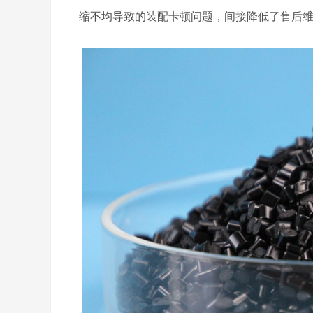
缩不均导致的装配卡顿问题，间接降低了售后