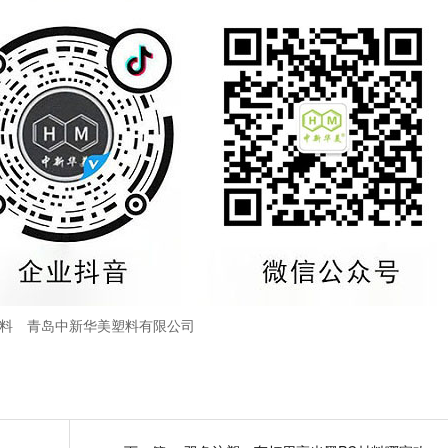
塑料
青岛中新华美塑料有限公司