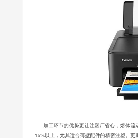
加工环节的优势更让注塑厂省心，熔体流
15%以上，尤其适合薄壁配件的精密注塑。更