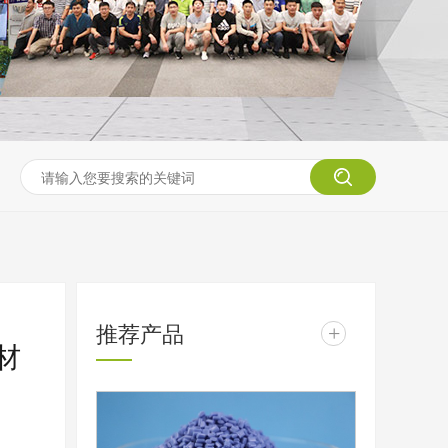
推荐产品
+
材