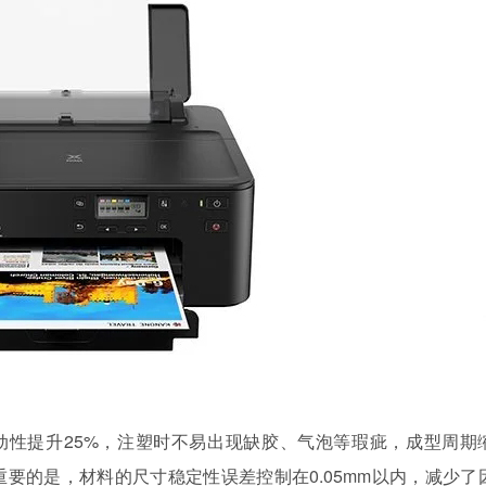
动性提升
25%，注塑时不易出现缺胶、气泡等瑕疵，成型周期
重要的是，材料的尺寸稳定性误差控制在0.05mm以内，减少了