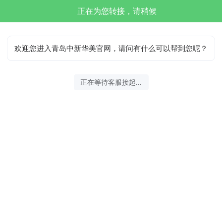
正在为您转接，请稍候
欢迎您进入青岛中新华美官网，请问有什么可以帮到您呢？
正在等待客服接起...