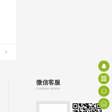
微信客服
Customer service