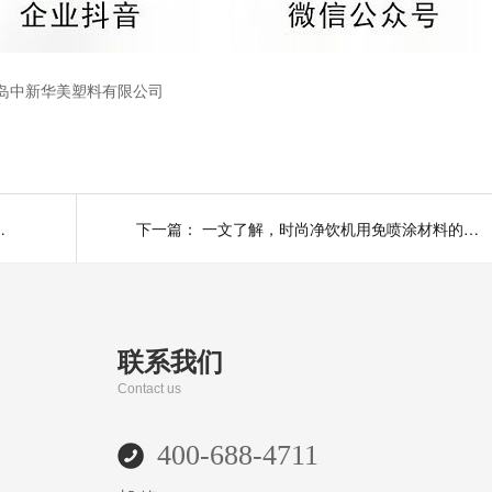
岛中新华美塑料有限公司
尼龙材料有哪些性能优势？
下一篇：
一文了解，时尚净饮机用免喷涂材料的优点
联系我们
Contact us
400-688-4711