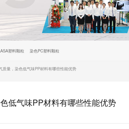
ASA塑料颗粒
染色PC塑料颗粒
气质量，染色低气味PP材料有哪些性能优势
色低气味PP材料有哪些性能优势