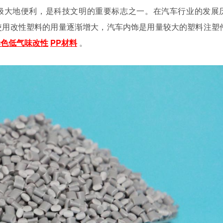
极大地便利，是科技文明的重要标志之一。在汽车行业的发展
使用改性塑料的用量逐渐增大，汽车内饰是用量较大的塑料注塑
染色低气味改性
PP材料
。