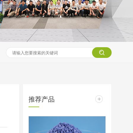
推荐产品
+