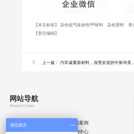
【本文标签】
染色低气味改性PP材料
染色塑料
青
【责任编辑】
上一篇：
汽车减重新材料，深受欢迎的中新华美改性
网站导航
Product Center
首页
应用案例
请您留言
染色塑料颗粒
新闻中心