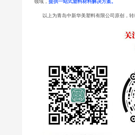
领域，
提供一站式塑料材料解决方案。
以上为青岛中新华美塑料有限公司原创，转载请注明出处