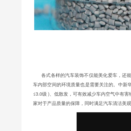
各式各样的汽车装饰不仅能美化爱车，还
车内部空间的环境质量也是需要关注的。中新华
≤3.0级 )、低散发，可有效减少车内空气中有
家对于产品质量的保障，同时满足汽车清洁美