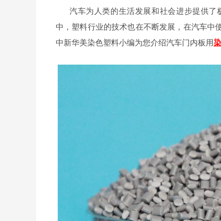
汽车为人类的生活发展和社会进步提供了
中，塑料行业的技术也在不断发展，在汽车中
中新华美染色塑料小编为您介绍
汽车门内板
用