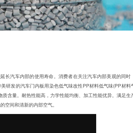
能延长汽车内部的使用寿命。消费者在关注汽车内部美观的同时
美研发的汽车门内板用染色低气味改性PP材料
低气味
(PP材料
害物质含量。
耐热性能高，力学性能均衡、加工性能优异。满足生
观的空间和清新的内部空气。