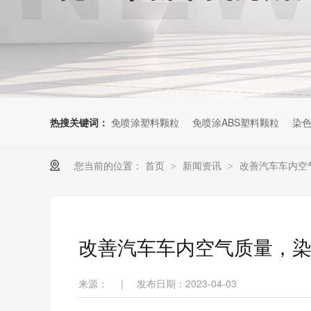
热搜关键词：
免喷涂塑料颗粒
免喷涂ABS塑料颗粒
染色
您当前的位置：
首页
新闻资讯
改善汽车车内空
>
>
改善汽车车内空气质量，染
来源：
|
发布日期：2023-04-03