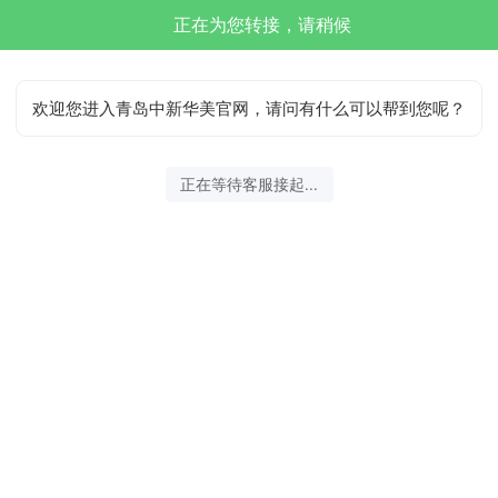
正在为您转接，请稍候
欢迎您进入青岛中新华美官网，请问有什么可以帮到您呢？
正在等待客服接起...