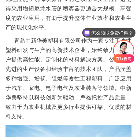
得采用增韧尼龙水管的喷雾器更适合大规模、高强
度的农业应用，有助于提升整体作业效率和农业生
产的现代化水平。
怎么领取免费样料？
青岛中新华美塑料有限公司作为一家专注于改性
塑料研发与生产的高新技术企业，始终致力于为客
户提供高性能、定制化的材料解决方案。公司拥有
先进的生产设备和经验丰富的技术团队，产品涵盖
多种增强、增韧、阻燃等改性工程塑料，广泛应用
于汽车、家电、电子电气及农业装备等领域。中新
华美坚持以科技创新为驱动，严格把控产品质量，
致力于为农业机械及更多行业提供可靠、优质的材
料支持。