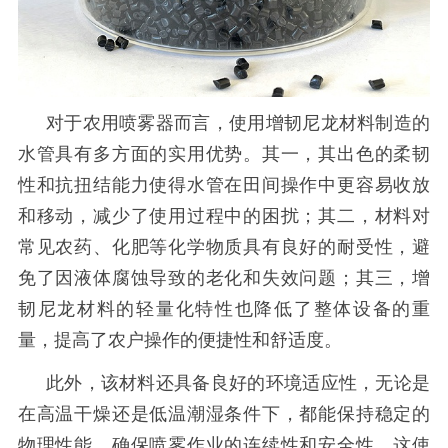
对于农用喷雾器而言，使用增韧尼龙材料制造的
水管具有多方面的实用优势。其一，其出色的柔韧
性和抗扭结能力使得水管在田间操作中更容易收放
和移动，减少了使用过程中的困扰；其二，材料对
常见农药、化肥等化学物质具有良好的耐受性，避
免了因液体腐蚀导致的老化和失效问题；其三，增
韧尼龙材料的轻量化特性也降低了整体设备的重
量，提高了农户操作的便捷性和舒适度。
此外，该材料还具备良好的环境适应性，无论是
在高温干燥还是低温潮湿条件下，都能保持稳定的
物理性能，确保喷雾作业的连续性和安全性。这使