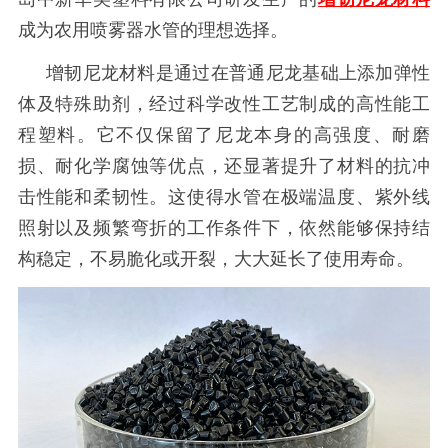
成为农用喷雾器水管的理想选择。
增韧尼龙材料是通过在普通尼龙基础上添加弹性
体及特殊助剂，经过科学改性工艺制成的高性能工
程塑料。它不仅保留了尼龙本身的高强度、耐磨
损、耐化学腐蚀等优点，还显著提升了材料的抗冲
击性能和柔韧性。这使得水管在极端温度、紫外线
照射以及频繁弯折的工作条件下，依然能够保持结
构稳定，不易脆化或开裂，大大延长了使用寿命。