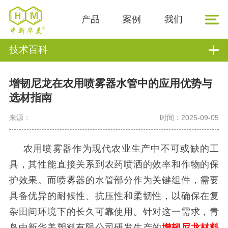
产品
案例
我们
技术百科
增韧尼龙在农用喷雾器水管中的应用优势与
选材指南
来源：
时间：2025-09-05
农用喷雾器作为现代农业生产中不可或缺的工
具，其性能直接关系到农药喷洒的效率和作物的保
护效果。而喷雾器的水管部分作为关键组件，需要
具备优异的耐候性、抗压性和柔韧性，以确保在复
杂田间环境下的长久可靠使用。针对这一需求，青
岛中新华美塑料有限公司研发生产的
增韧尼龙材料