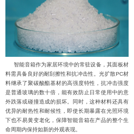
智能音箱作为家居环境中的常驻设备，其面板材
料需具备良好的耐刮擦性和抗冲击性。光扩散
PC材
料继承了聚碳酸酯基材的高强度特性，抗冲击强度
是普通玻璃的数十倍，能有效防止日常使用中的意
外跌落或碰撞造成的损坏。同时，这种材料还具有
优异的耐热性和耐候性，即使长期暴露在光照环境
下也不易黄变老化，保障智能音箱在产品的整个生
命周期内保持如新的外观表现。