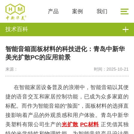
产品
案例
我们
技术百科
智能音箱面板材料的科技进化：青岛中新华
美光扩散PC的应用前景
来源：
时间：2025-10-21
在智能家居设备普及的浪潮中，智能音箱以其便
捷的语音交互和家居控制功能，已成为众多家庭的
标配。而作为智能音箱的
“脸面”，面板材料的选择直
接影响着产品的外观质感和用户体验。
青岛中新华
美塑料有限公司生产的
光扩散
PC材料
正凭借其独
特的光学特性和物理性能，为智能音箱产品设计带