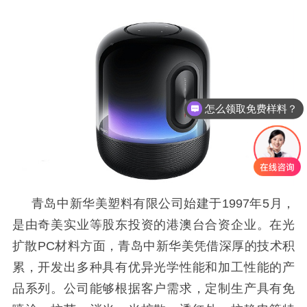
怎么领取免费样料？
青岛中新华美塑料有限公司始建于
1997年5月，
是由奇美实业等股东投资的港澳台合资企业。
在光
扩散
PC材料方面，青岛中新华美凭借深厚的技术积
累，开发出多种具有优异光学性能和加工性能的产
品系列。公司能够根据客户需求，定制生产具有免