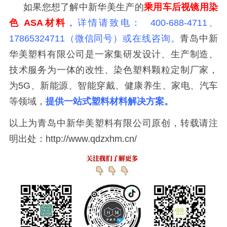
如果您想了解中新华美生产的
乘用车后视镜用染
色
ASA材料
，
详情请致电： 400-688-4711、
17865324711（微信同号）或在线咨询。
青岛中新
华美塑料有限公司是一家集研发设计、生产制造、
技术服务为一体的改性、染色塑料颗粒定制厂家，
为5G、新能源、智能穿戴、健康养生、家电、汽车
等领域，
提供一站式塑料材料解决方案。
以上为青岛中新华美塑料有限公司原创，转载请注
明出处：http://www.qdzxhm.cn/