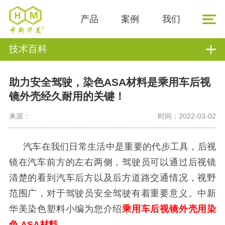
产品
案例
我们
技术百科
助力安全驾驶，染色ASA材料是乘用车后视
镜外壳经久耐用的关键！
来源：
时间：2022-03-02
汽车在我们日常生活中是重要的代步工具，后视
镜在汽车前方的左右两侧，驾驶员可以通过后视镜
清楚的看到汽车后方以及后方道路交通情况，视野
范围广，对于驾驶员安全驾驶有着重要意义。中新
华美染色塑料小编为您介绍
乘用车后视镜外壳用染
色
ASA材料
。