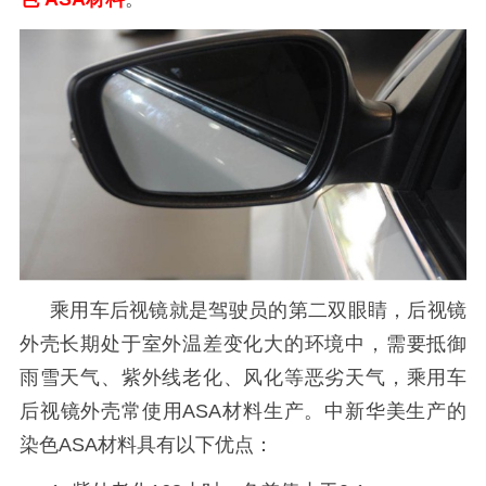
乘用车后视镜就是驾驶员的第二双眼睛，后视镜
外壳长期处于室外温差变化大的环境中，需要抵御
雨雪天气、紫外线老化、风化等恶劣天气，乘用车
后视镜外壳常使用
ASA材料生产。中新华美生产的
染色ASA材料具有以下优点：