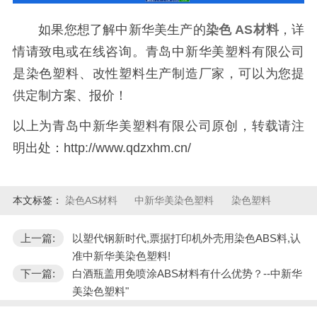
如果您想了解中新华美生产的
染色
AS材料
，详
情请致电或在线咨询。青岛中新华美塑料有限公司
是染色塑料、改性塑料生产制造厂家，可以为您提
供定制方案、报价！
以上为青岛中新华美塑料有限公司原创，转载请注
明出处：http://www.qdzxhm.cn/
本文标签：
染色AS材料
中新华美染色塑料
染色塑料
上一篇:
以塑代钢新时代,票据打印机外壳用染色ABS料,认
准中新华美染色塑料!
下一篇:
白酒瓶盖用免喷涂ABS材料有什么优势？--中新华
美染色塑料"