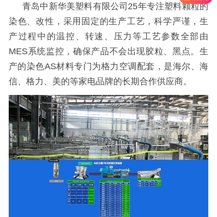
青岛中新华美塑料有限公司
25年专注塑料颗粒的
染色、改性，采用固定的生产工艺，科学严谨，生
产过程中的温控、转速、压力等工艺参数全部由
MES系统监控，确保产品不会出现胶粒、黑点。生
产的染色AS材料专门为格力空调配套，是海尔、海
信、格力、美的等家电品牌的长期合作供应商。