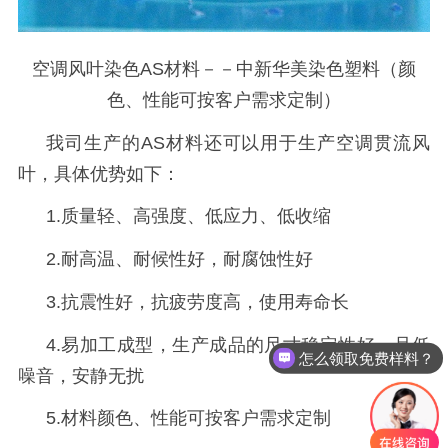
空调风叶染色AS材料－－中新华美染色塑料（颜
色、性能可按客户需求定制）
我司生产的
AS材料还可以用于生产空调贯流风
叶，具体优势如下：
1.质量轻、高强度、低应力、低收缩
2.耐高温、耐候性好，耐腐蚀性好
3.抗震性好，抗疲劳度高，使用寿命长
4.易加工成型，生产成品的尺寸稳定性好，且低
怎么领取免费样料？
噪音，安静无扰
5.材料颜色、性能可按客户需求定制