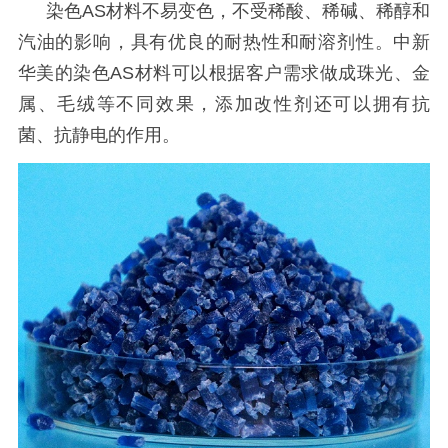
染色
AS材料不易变色，不受稀酸、稀碱、稀醇和
汽油的影响，具有优良的耐热性和耐溶剂性。
中新
华美的染色
AS材料可以根据客户需求做成珠光、金
属、毛绒等不同效果，添加改性剂还可以拥有抗
菌、抗静电的作用。