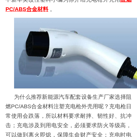
PC/ABS合金材料
。
为什么推荐新能源汽车配套设备生产厂家选择阻
燃
PC/ABS合金材料注塑充电枪外壳用呢？充电枪日
常使用会跌落，所以材料要求耐摔、韧性好、抗冲
击；充电涉及到用电安全，必须要求防火等级高，
可以做到离火即熄，保障生命财产安全；充电时电