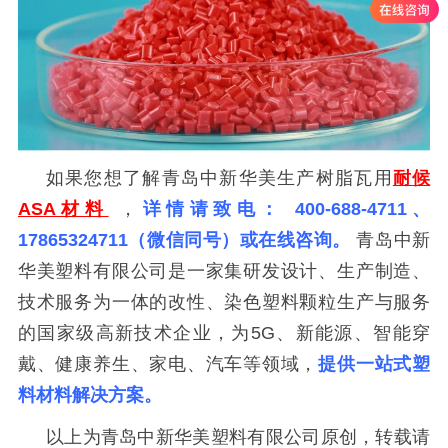
如果您想了解青岛中新华美生产树脂瓦用
耐候
ASA材料
，
详情请致电：
400-688-4711
、
17865324711（微信同号）或在线咨询。
青岛中新
华美塑料有限公司是一家集研发设计、生产制造、
技术服务为一体的改性、染色塑料颗粒生产与服务
的国家级高新技术企业，为5G、新能源、智能穿
戴、健康养生、家电、汽车等领域，
提供一站式塑
料材料解决方案。
以上为青岛中新华美塑料有限公司原创，转载请