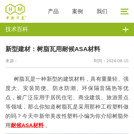
产品
案例
我们
技术百科
新型建材：树脂瓦用耐候ASA材料
来源：
时间：2024-08-15
树脂瓦是一种新型的建筑材料，具有重量轻、强
度大、安装简便、防水防潮、环保隔音隔热等优
点，被广泛应用于居民住宅、商业建筑、旅游景点
等领域，那么你知道树脂瓦是采用那种工程塑料做
的吗？今天中新华美改性塑料小编为你介绍树脂外
用
耐候ASA材料
。