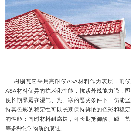
树脂瓦它采用高耐候
ASA材料作为表层，耐候
ASA材料优异的抗老化性能，抗紫外线能力强，即
便长期暴露在湿气、热、寒的恶劣条件下，仍能坚
持其色彩的稳定性可以长期保持鲜艳的色彩和稳定
的性能；同时材料耐腐蚀，可长期抵御酸、碱、盐
等多种化学物质的腐蚀。