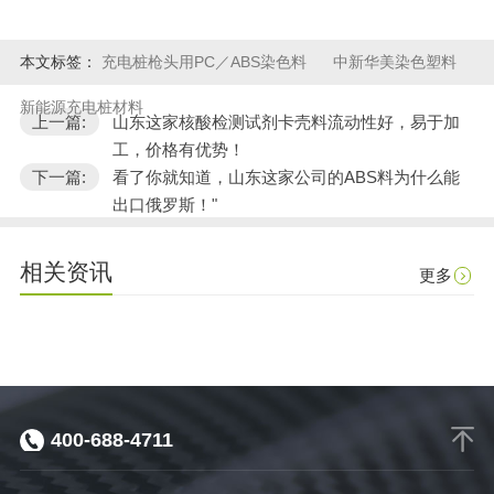
本文标签：
充电桩枪头用PC／ABS染色料
中新华美染色塑料
新能源充电桩材料
上一篇:
山东这家核酸检测试剂卡壳料流动性好，易于加
工，价格有优势！
下一篇:
看了你就知道，山东这家公司的ABS料为什么能
出口俄罗斯！"
相关资讯
更多
400-688-4711