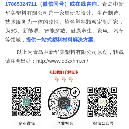
17865324711（微信同号）或在线咨询。
青岛中新
华美塑料有限公司是一家集研发设计、生产制造、
技术服务为一体的改性、染色塑料颗粒定制厂家，
为5G、新能源、智能穿戴、健康养生、家电、汽车
等领域，
提供一站式塑料材料解决方案。
以上为青岛中新华美塑料有限公司原创，转载
请注明出处：http://www.qdzxhm.cn/