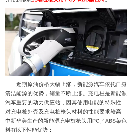
近期原油价格大幅上涨，新能源汽车依托自身
清洁能源的优势，销量不断上涨。充电桩是新能源
汽车重要的动力供应站，因其使用电能的特殊性，
对充电桩外壳及充电桩枪头材料的性能要求较高。
中新华美生产的新能源充电桩枪头用
PC／ABS染色
料有以下性能优势：