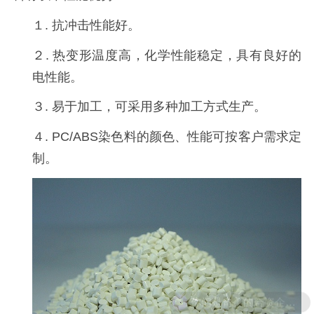
１. 抗冲击性能好。
２. 热变形温度高，化学性能稳定，具有良好的
电性能。
３. 易于加工，可采用多种加工方式生产。
４. PC/ABS染色料的颜色、性能可按客户需求定
制。
你们是奇美的合资企业吗