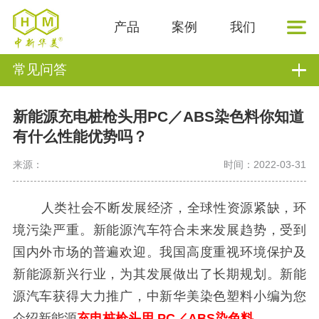
产品
案例
我们
常见问答
新能源充电桩枪头用PC／ABS染色料你知道
有什么性能优势吗？
来源：
时间：2022-03-31
人类社会不断发展经济，全球性资源紧缺，环
境污染严重。新能源汽车符合未来发展趋势，受到
国内外市场的普遍欢迎。我国高度重视环境保护及
新能源新兴行业，为其发展做出了长期规划。新能
源汽车获得大力推广，中新华美染色塑料小编为您
介绍新能源
充电桩枪头用
PC／ABS染色料
。