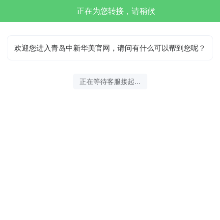
正在为您转接，请稍候
欢迎您进入青岛中新华美官网，请问有什么可以帮到您呢？
正在等待客服接起...