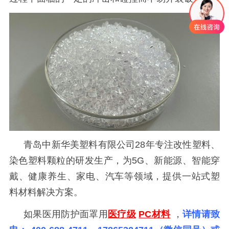
青岛中新华美塑料有限公司
28年专注改性塑料、
染色塑料颗粒的研发生产，为5G、新能源、智能穿
戴、健康养生、家电、汽车等领域，提供一站式塑
料材料解决方案。
如果
医用防护面罩用
医疗级
PC材料
，
详情请致