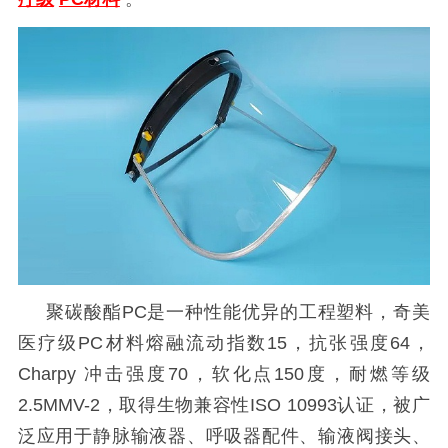
聚碳酸酯
PC是一种性能优异的工程塑料，奇美
医疗级PC材料熔融流动指数15，抗张强度64，
Charpy
冲击强度70，软化点150度，耐燃等级
2.5MMV-2，取得生物兼容性ISO 10993认证，被广
泛应用于静脉输液器、呼吸器配件、输液阀接头、