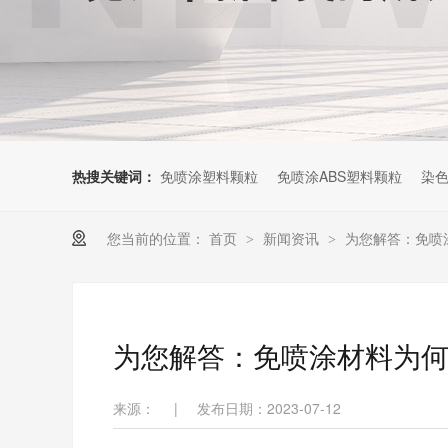
热搜关键词：
免喷涂塑料颗粒
免喷涂ABS塑料颗粒
染色
您当前的位置：
首页
新闻资讯
为您解答：免喷
>
>
为您解答：免喷涂材料为
来源：
|
发布日期：2023-07-12