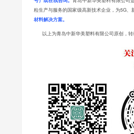
号）或在线咨询。
青岛中新华美塑料有限公司
粒生产与服务的国家级高新技术企业，为5G、
材料解决方案。
以上为青岛中新华美塑料有限公司原创，转载请注明出处