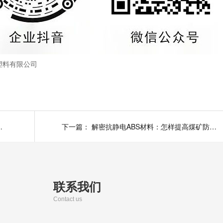
塑料有限公司
岛这家的亚克力材料
下一篇：
解密抗静电ABS材料：怎样提高煤矿防爆电器安全性
联系我们
Contact us