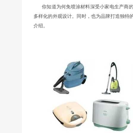
你知道为何免喷涂材料深受小家电生产商
多样化的外观设计。同时，也为品牌打造独特
介绍。