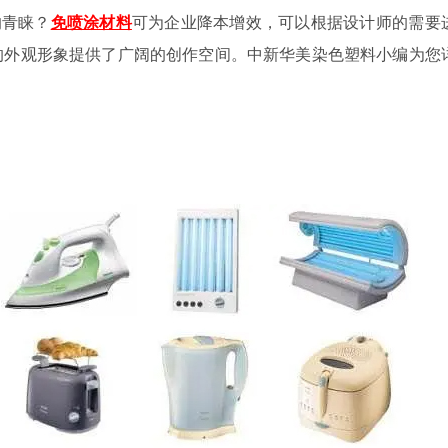
的青睐？
免喷涂材料
可为企业降本增效，可以根据设计师的需要
的外观形象提供了广阔的创作空间。中新华美染色塑料小编为您