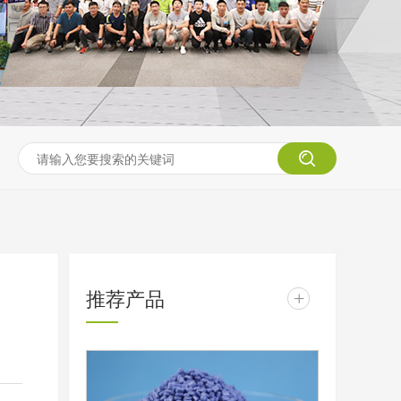
推荐产品
+