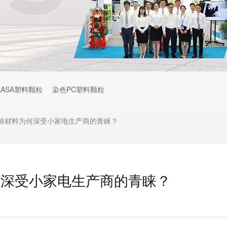
ASA塑料颗粒
染色PC塑料颗粒
涂材料为何深受小家电生产商的青睐？
何深受小家电生产商的青睐？