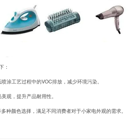
下：
低喷涂工艺过程中的
VOC排放，减少环境污染。
产品美观，提升产品耐用性。
亮等多种颜色选择，满足不同消费者对于小家电外观的需求。