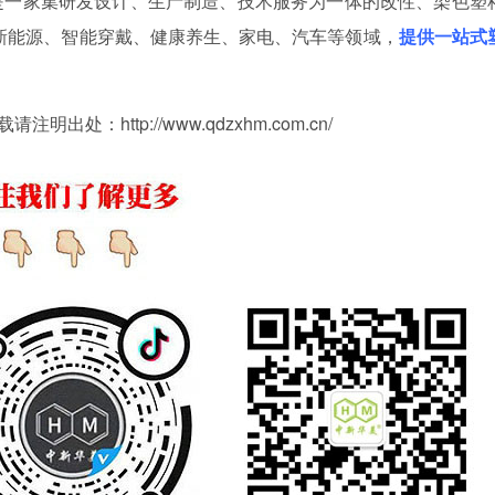
是一家集研发设计、生产制造、技术服务为一体的改性、染色塑
新能源、智能穿戴、健康养生、家电、汽车等领域，
提供一站式
：http://www.qdzxhm.com.cn/