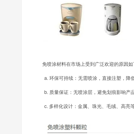
免喷涂材料在市场上受到广泛欢迎的原因如
a. 环保可持续：
无需喷涂，直接注塑，降
b. 质量保证：无喷涂层，避免划痕影响
c. 多样化设计：金属、珠光、毛绒、高