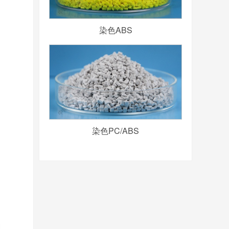
染色ABS
染色PC/ABS