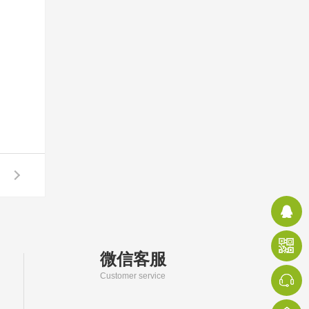
微信客服
Customer service