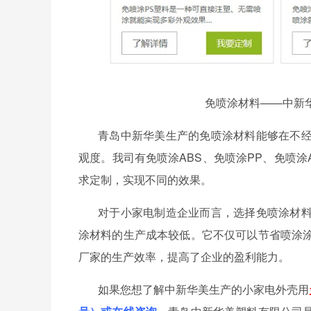
免喷涂材料——中新
青岛中新华美生产的免喷涂材料能够在不
观度。
我司有免喷涂
ABS、免喷涂PP、免喷涂
求定制，实现不同的效果。
对于小家电制造企业而言，选择免喷涂材
涂材料的生产成本较低。它不仅可以节省喷涂
厂家的生产效率，提高了企业的盈利能力。
如果您想了解中新华美生产的小家电外壳用