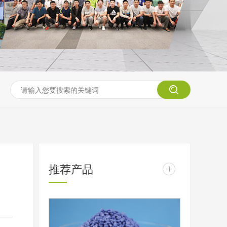
推荐产品
+