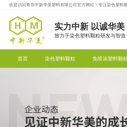
欢迎访问青岛中新华美塑料有限公司官方网站！专注染色塑料
实力中新 以诚华美
致力于染色塑料颗粒研发与智造
首页
染色塑料颗粒
免喷涂塑料颗