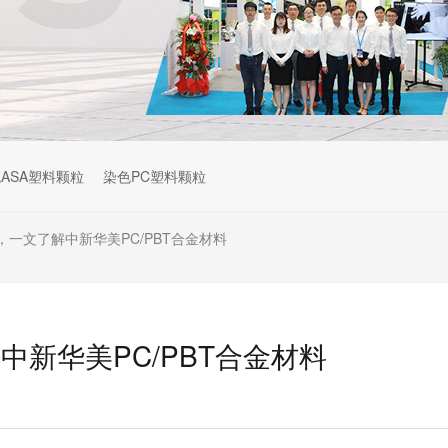
ASA塑料颗粒
染色PC塑料颗粒
一文了解中新华美PC/PBT合金材料
新华美PC/PBT合金材料