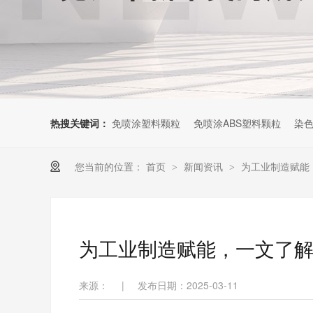
热搜关键词：
免喷涂塑料颗粒
免喷涂ABS塑料颗粒
染色
您当前的位置：
首页
新闻资讯
为工业制造赋能，
>
>
为工业制造赋能，一文了解中
来源：
|
发布日期：2025-03-11