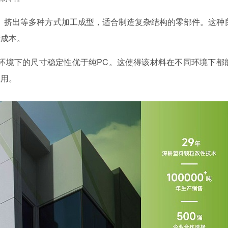
塑、挤出等多种方式加工成型，适合制造复杂结构的零部件。这种
产成本。
潮湿环境下的尺寸稳定性优于纯PC。这使得该材料在不同环境下都
应用。