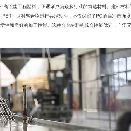
种高性能工程塑料，正逐渐成为众多行业的首选材料。这种材料
（PBT）两种聚合物进行共混改性，不仅保留了PC的高冲击强度
化学性和良好的加工性能。这种合金材料的综合性能优异，广泛