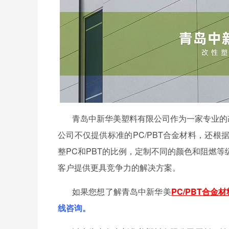
青岛中新华美塑料有限公司作为一家专业的
公司不仅提供标准的PC/PBT合金材料，还
整PC和PBT的比例，定制不同的颜色和阻燃
客户提供更具竞争力的解决方案。
如果您想了解青岛中新华美
PC/PBT合金材
线咨询。