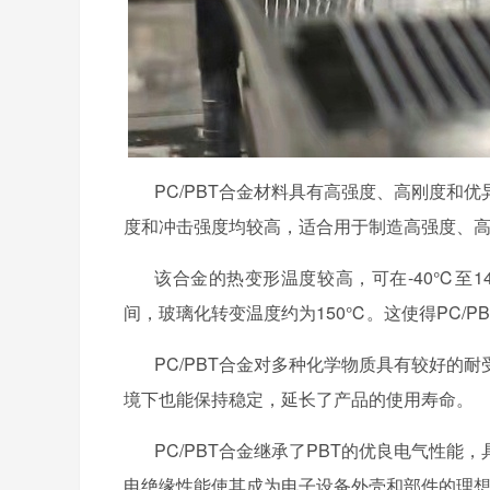
PC/PBT合金材料具有高强度、高刚度和
度和冲击强度均较高，适合用于制造高强度、
该合金的热变形温度较高，可在
-40℃至
间，玻璃化转变温度约为150℃。这使得PC/
PC/PBT合金对多种化学物质具有较好的
境下也能保持稳定，延长了产品的使用寿命。
PC/PBT合金继承了PBT的优良电气性
电绝缘性能使其成为电子设备外壳和部件的理