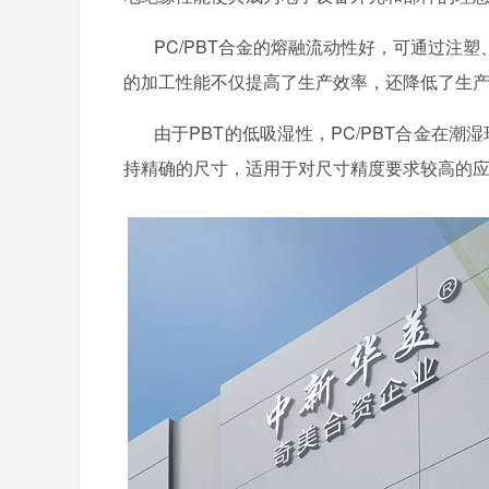
PC/PBT合金的熔融流动性好，可通过注
的加工性能不仅提高了生产效率，还降低了生
由于
PBT的低吸湿性，PC/PBT合金在
持精确的尺寸，适用于对尺寸精度要求较高的