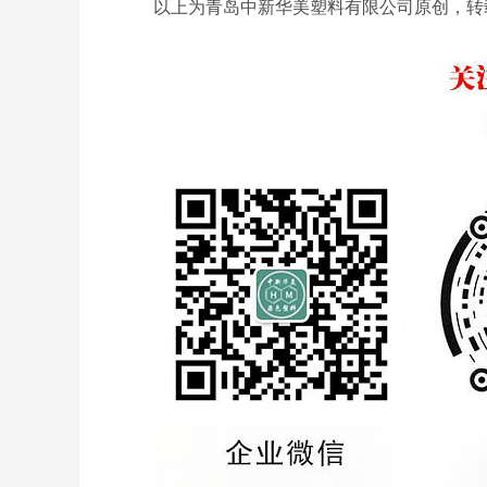
以上为青岛中新华美塑料有限公司原创，转