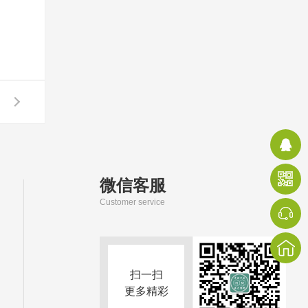
微信客服
Customer service
扫一扫
更多精彩