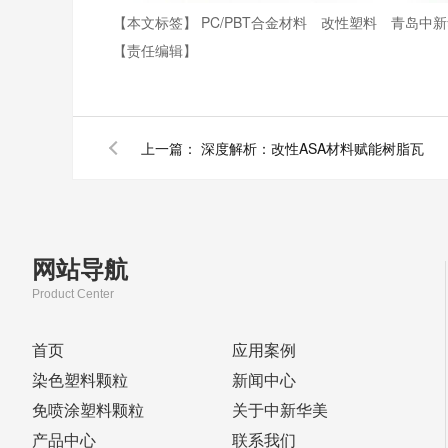
【本文标签】
PC/PBT合金材料
改性塑料
青岛中新
【责任编辑】
上一篇：
深度解析：改性ASA材料赋能树脂瓦
网站导航
Product Center
首页
应用案例
染色塑料颗粒
新闻中心
免喷涂塑料颗粒
关于中新华美
产品中心
联系我们