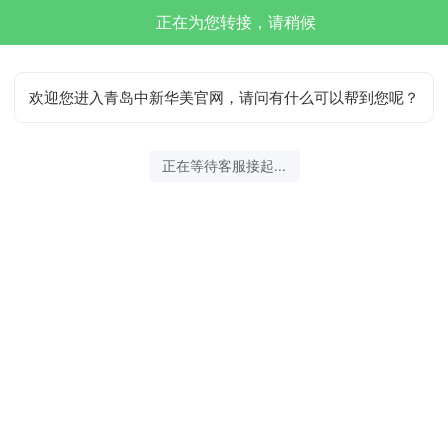
正在为您转接，请稍候
欢迎您进入青岛中新华美官网，请问有什么可以帮到您呢？
正在等待客服接起...