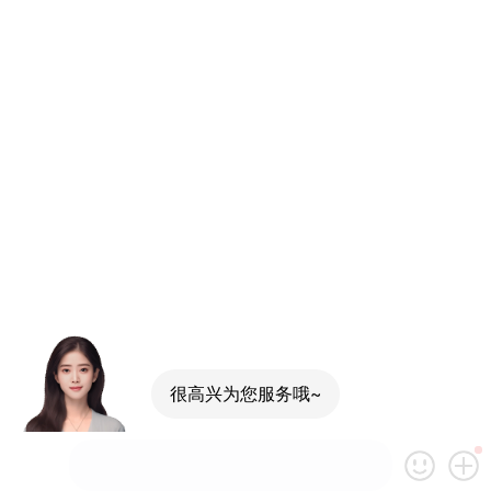
很高兴为您服务哦~