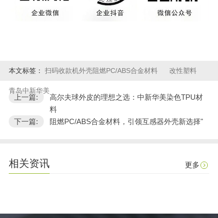
本文标签：
扫码收款机外壳阻燃PC/ABS合金材料
改性塑料
青岛中新华美
上一篇:
高尔夫球外皮的理想之选：中新华美染色TPU材
料
下一篇:
阻燃PC/ABS合金材料，引领互感器外壳新选择"
相关资讯
更多