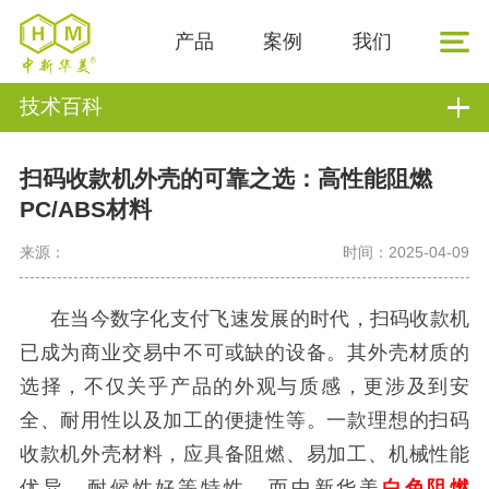
产品
案例
我们
技术百科
扫码收款机外壳的可靠之选：高性能阻燃
PC/ABS材料
来源：
时间：2025-04-09
在当今数字化支付飞速发展的时代，扫码收款机
已成为商业交易中不可或缺的设备。其外壳材质的
选择，不仅关乎产品的外观与质感，更涉及到安
全、耐用性以及加工的便捷性等。一款理想的扫码
收款机外壳材料，应具备阻燃、易加工、机械性能
优异、耐候性好等特性，而中新华美
白色阻燃