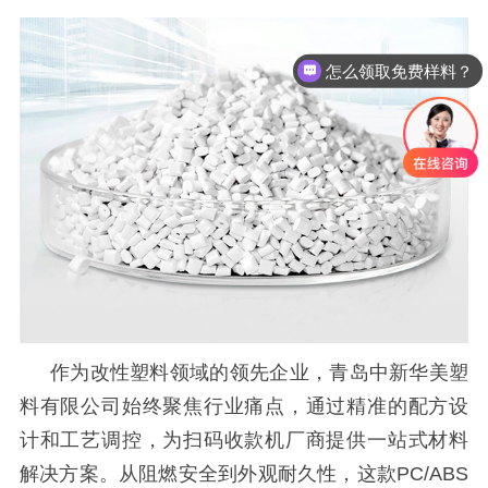
怎么领取免费样料？
作为改性塑料领域的领先企业，青岛中新华美塑
料有限公司
始终聚焦行业痛点，通过精准的配方设
计和工艺调控，为扫码收款机厂商提供一站式材料
解决方案。从阻燃安全到外观耐久性，这款
PC/ABS