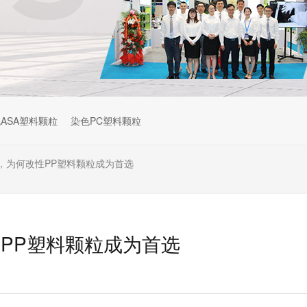
ASA塑料颗粒
染色PC塑料颗粒
，为何改性PP塑料颗粒成为首选
PP塑料颗粒成为首选