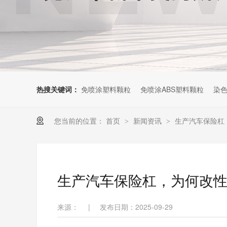
热搜关键词：
免喷涂塑料颗粒
免喷涂ABS塑料颗粒
染色
您当前的位置：
首页
新闻资讯
生产汽车保险杠
>
>
生产汽车保险杠，为何改性
来源：
|
发布日期：2025-09-29