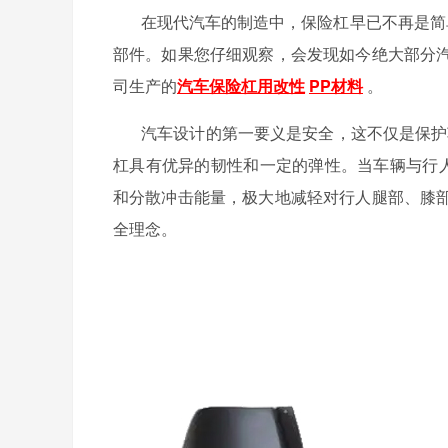
在现代汽车的制造中，保险杠早已不再是简
部件。如果您仔细观察，会发现如今绝大部分
司生产的
汽车保险杠用改性
PP材料
。
汽车设计的第一要义是安全，这不仅是保护
杠具有优异的韧性和一定的弹性。当车辆与行人
和分散冲击能量，极大地减轻对行人腿部、膝
全理念。