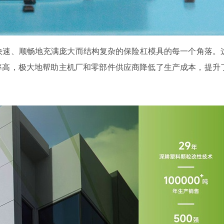
快速、顺畅地充满庞大而结构复杂的保险杠模具的每一个角落。
率高，极大地帮助主机厂和零部件供应商降低了生产成本，提升