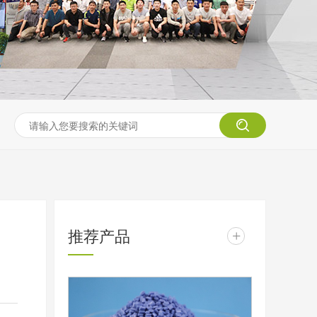
推荐产品
+