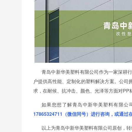
青岛中新华美塑料有限公司作为一家深耕行
户提供高性能、定制化的塑料解决方案。公司
求，在耐候、抗冲击、颜色、光泽等方面对
P
如果您想了解青岛中新华美塑料有限公
17865324711（微信同号）进行咨询，或通
以上为青岛中新华美塑料有限公司原创，转