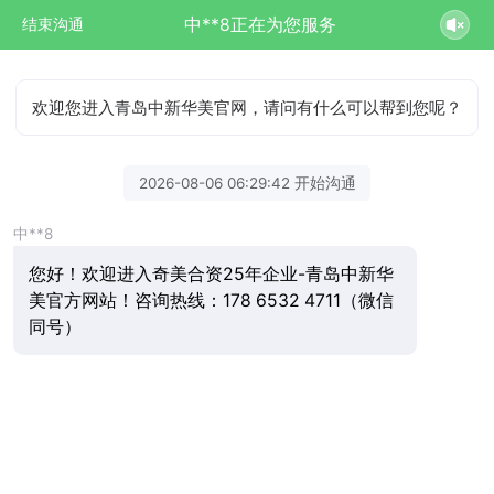
中**8正在为您服务
结束沟通
欢迎您进入青岛中新华美官网，请问有什么可以帮到您呢？
2026-08-06 06:29:42 开始沟通
中**8
您好！欢迎进入奇美合资25年企业-青岛中新华
美官方网站！咨询热线：178 6532 4711（微信
同号）