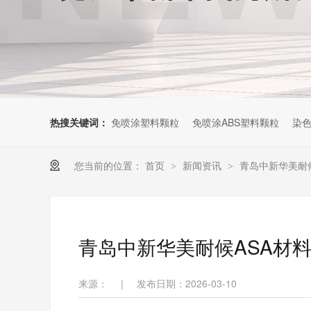
热搜关键词：
免喷涂塑料颗粒
免喷涂ABS塑料颗粒
染色
您当前的位置：
首页
新闻资讯
青岛中新华美耐
>
>
青岛中新华美耐候ASA材
来源：
|
发布日期：2026-03-10