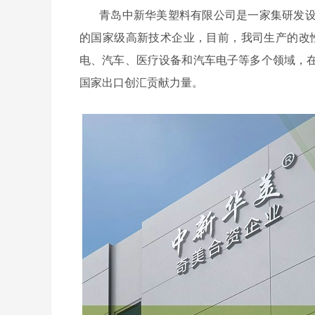
青岛中新华美塑料有限公司是一家集研发
的国家级高新技术企业，目前，我司生产的改
电、汽车、医疗设备和汽车电子等多个领域，
国家出口创汇贡献力量。