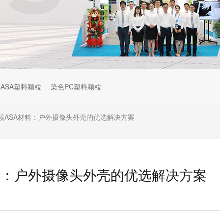
ASA塑料颗粒
染色PC塑料颗粒
候ASA材料：户外摄像头外壳的优选解决方案
料：户外摄像头外壳的优选解决方案