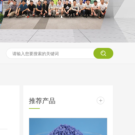
推荐产品
+