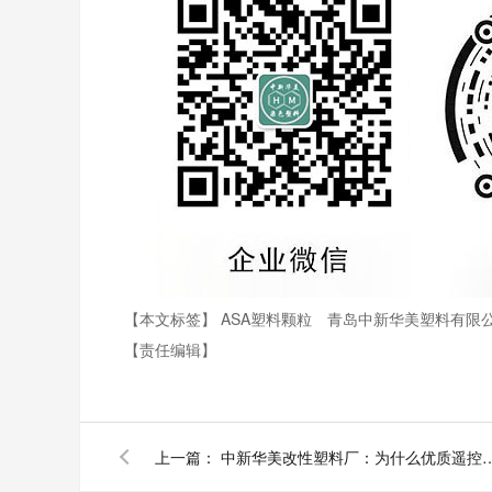
【本文标签】
ASA塑料颗粒
青岛中新华美塑料有限
【责任编辑】
上一篇：
中新华美改性塑料厂：为什么优质遥控器