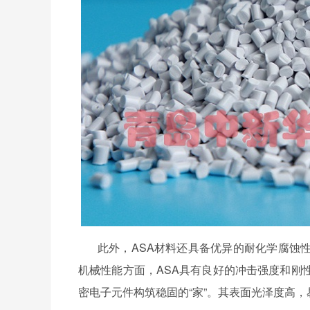
此外，
ASA材料还具备优异的耐化学腐蚀
机械性能方面，ASA具有良好的冲击强度和刚
密电子元件构筑稳固的“家”。其表面光泽度高