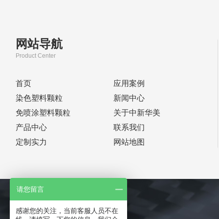
网站导航
Product Center
首页
应用案例
染色塑料颗粒
新闻中心
免喷涂塑料颗粒
关于中新华美
产品中心
联系我们
定制实力
网站地图
请您留言
感谢您的关注，当前客服人员不在