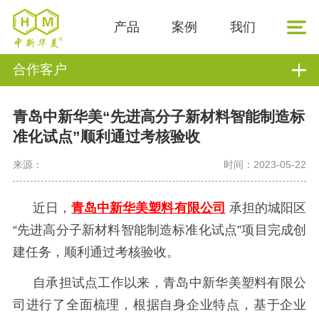
产品
案例
我们
合作客户
青岛中新华美“先进高分子新材料智能制造标
准化试点”顺利通过考核验收
来源：
时间：2023-05-22
近日，
青岛中新华美塑料有限公司
承担的城阳区
“先进高分子新材料智能制造标准化试点”项目完成创
建任务，顺利通过考核验收。
自承担试点工作以来，青岛中新华美塑料有限公
司进行了全面梳理，根据自身企业特点，基于企业