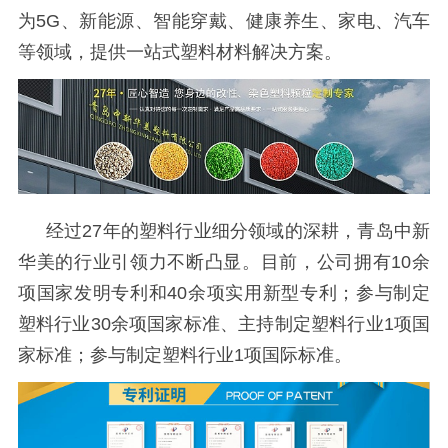
为5G、新能源、智能穿戴、健康养生、家电、汽车
等领域，提供一站式塑料材料解决方案。
经过
27年的塑料行业细分领域的深耕，青岛中新
华美的行业引领力不断凸显。目前，公司拥有10余
项国家发明专利和40余项实用新型专利；参与制定
塑料行业30余项国家标准、主持制定塑料行业1项国
家标准；参与制定塑料行业1项国际标准。