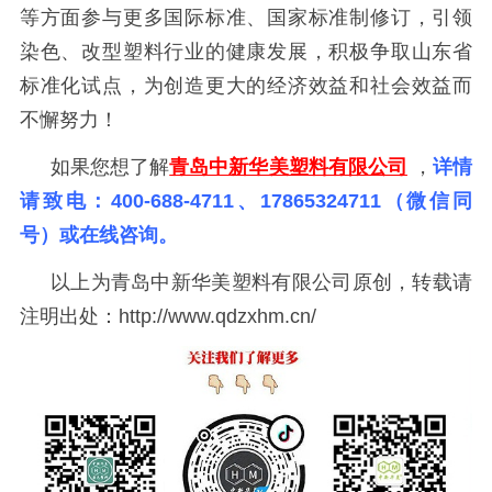
等方面参与更多国际标准、国家标准制修订，引领
染色、改型塑料行业的健康发展，积极争取山东省
标准化试点，为创造更大的经济效益和社会效益而
不懈努力！
如果您想了解
青岛中新华美塑料有限公司
，
详情
请致电：
400-688-4711、17865324711（微信同
号）或在线咨询。
以上为青岛中新华美塑料有限公司原创，转载请
注明出处：http://www.qdzxhm.cn/