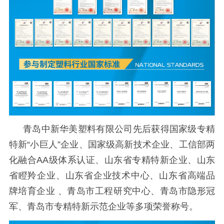
青岛中新华美塑料有限公司先后获得国家级专精
特新
“小巨人”企业、国家级高新技术企业、工信部两
化融合AA级体系认证、山东省专精特新企业、山东
省瞪羚企业、山东省企业技术中心、山东省高端品
牌培育企业 、青岛市工程研究中心、青岛市隐形冠
军、青岛市专精特新示范企业等多项荣誉称号。