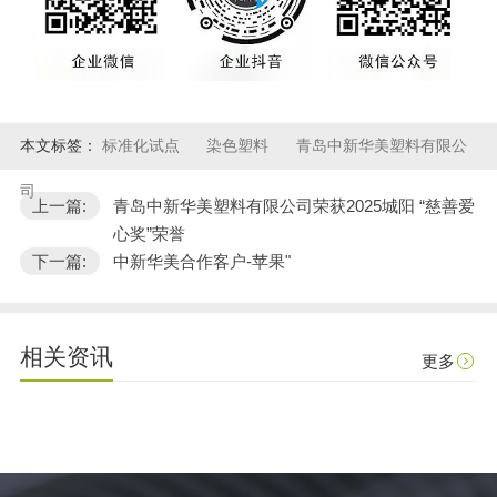
本文标签：
标准化试点
染色塑料
青岛中新华美塑料有限公
司
上一篇:
青岛中新华美塑料有限公司荣获2025城阳 “慈善爱
心奖”荣誉
下一篇:
中新华美合作客户-苹果"
相关资讯
更多