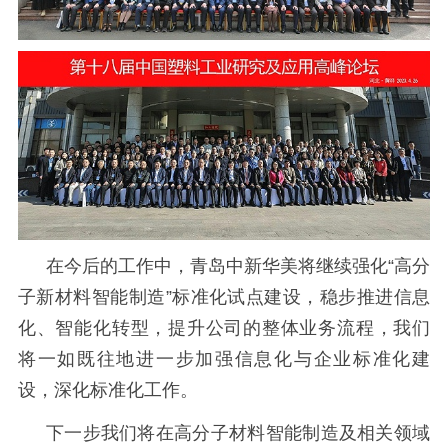
在今后的工作中，青岛中新华美将继续强化
“高分
子新材料智能制造”标准化试点建设，稳步推进信息
化、智能化转型，提升公司的整体业务流程，我们
将一如既往地进一步加强信息化与企业标准化建
设，深化标准化工作。
下一步我们将在高分子材料智能制造及相关领域