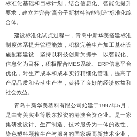
标准化基础和目标计划，结合信息化、智能化提升
要求，建立并完善
“高分子新材料智能制造”标准化综
合体。
建设标准化试点过程中，青岛中新华美搭建标准
制度体系提升管理能效，积极完善生产加工基础设
施配套建设，坚持以科技创新为抓手，以智能化、
信息化为目标，积极配合
MES系统、ERP信息平台
优化，对生产成本和成本实行精细化管理，提高了
产品品质和劳动生产率，获得了良好的经济效益和
社会效益。
青岛中新华美塑料有限公司始建于
1997年5月，
是由奇美实业等股东投资的港澳台资企业。是一家
集研发设计、生产制造、技术服务为一体的改性、
染色塑料颗粒生产与服务的国家级高新技术企业，