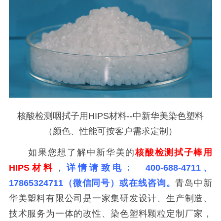
核酸检测咽拭子用HIPS材料--中新华美染色塑料
（颜色、性能可按客户需求定制）
如果您想了解中新华美的
核酸检测拭子棒用
HIPS材料
，
详情请致电： 400-688-4711、
17865324711（微信同号）或在线咨询。
青岛中新
华美塑料有限公司是一家集研发设计、生产制造、
技术服务为一体的改性、染色塑料颗粒定制厂家，