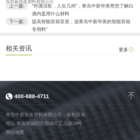
岛中新华美塑料有限公司
上一篇:
“对酒当歌，人生几何”，青岛中新华美带您了解白
酒内盖用什么材料
下一篇:
提高智能音箱音质，选青岛中新华美的智能音箱
专用料"
相关资讯
更多
400-688-4711
青岛中新华美塑料有限公司：版权所有
地址:青岛市城阳区西城汇工业园18号
网站地图