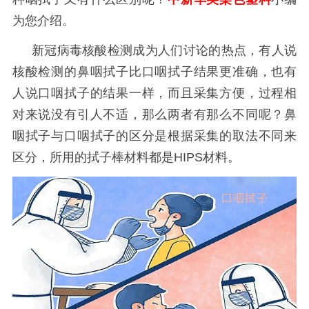
为您介绍。
新冠病毒核酸检测成为人们讨论的热点，有人说
核酸检测的鼻咽拭子比口咽拭子结果更准确，也有
人说口咽拭子的结果一样，而且采集方便，过程相
对来说没有引人不适，那么两者有那么不同呢？鼻
咽拭子与口咽拭子的区分是根据采集的取法不同来
区分，所用的拭子棒材料都是
HIPS材料。