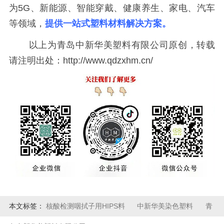
为5G、新能源、智能穿戴、健康养生、家电、汽车
等领域，
提供一站式塑料材料解决方案。
以上为青岛中新华美塑料有限公司原创，转载
请注明出处：http://www.qdzxhm.cn/
本文标签：
核酸检测咽拭子用HIPS料
中新华美染色塑料
青