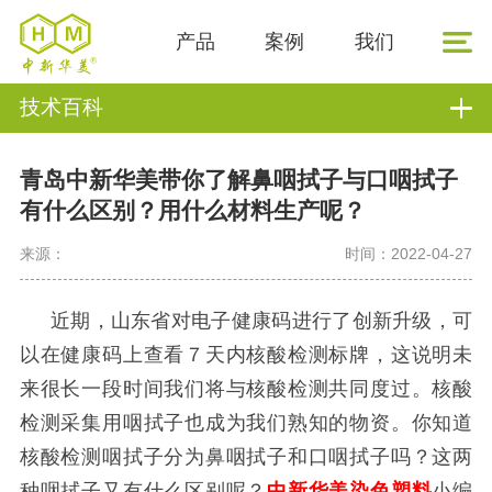
产品
案例
我们
技术百科
青岛中新华美带你了解鼻咽拭子与口咽拭子
有什么区别？用什么材料生产呢？
来源：
时间：2022-04-27
近期，山东省对电子健康码进行了创新升级，可
以在健康码上查看７天内核酸检测标牌，这说明未
来很长一段时间我们将与核酸检测共同度过。核酸
检测采集用咽拭子也成为我们熟知的物资。你知道
核酸检测咽拭子分为鼻咽拭子和口咽拭子吗？这两
种咽拭子又有什么区别呢？
中新华美染色塑料
小编