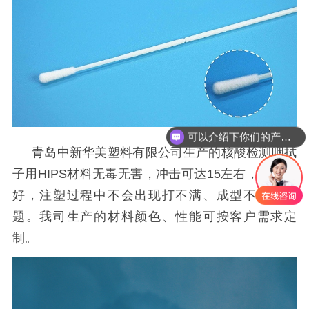
可以介绍下你们的产品么
青岛中新华美塑料有限公司生产的核酸检测咽拭
子用
HIPS材料无毒无害，冲击可达15左右，流动性
好，注塑过程中不会出现打不满、成型不好的问
题。我司生产的材料颜色、性能可按客户需求定
制。