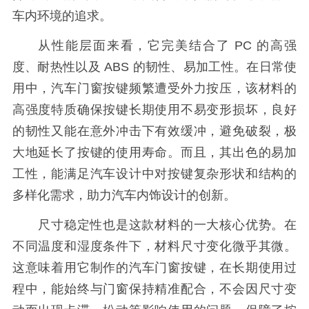
车内环境的追求。
从性能层面来看，它完美结合了
PC 的高强
度、耐热性以及 ABS 的韧性、易加工性。在日常使
用中，汽车门窗按键频繁遭受外力按压，该材料的
高强度特质确保按键长期使用不易变形损坏，良好
的韧性又能在意外冲击下有效缓冲，避免破裂，极
大地延长了按键的使用寿命。而且，其出色的易加
工性，能满足汽车设计中对按键复杂形状和结构的
多样化需求，助力汽车内饰设计的创新。
尺寸稳定性也是这款材料的一大核心优势。在
不同温度和湿度条件下，材料尺寸变化微乎其微。
这意味着用它制作的汽车门窗按键，在长期使用过
程中，能始终与门窗保持精准配合，不会因尺寸变