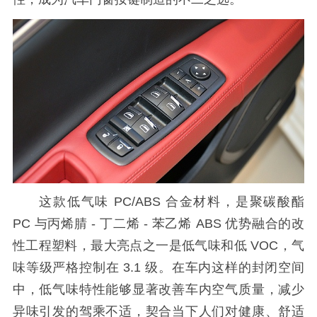
这款低气味
PC/ABS 合金材料，是聚碳酸酯
PC 与丙烯腈 - 丁二烯 - 苯乙烯 ABS 优势融合的改
性工程塑料，最大亮点之一是低气味和低 VOC，气
味等级严格控制在 3.1 级。在车内这样的封闭空间
中，低气味特性能够显著改善车内空气质量，减少
异味引发的驾乘不适，契合当下人们对健康、舒适