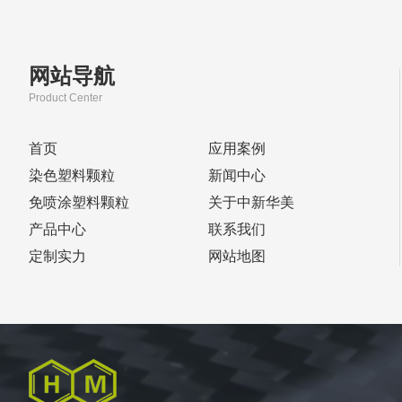
网站导航
Product Center
首页
应用案例
染色塑料颗粒
新闻中心
免喷涂塑料颗粒
关于中新华美
产品中心
联系我们
定制实力
网站地图