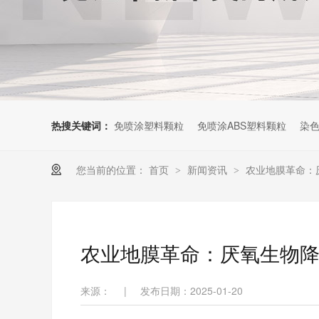
热搜关键词：
免喷涂塑料颗粒
免喷涂ABS塑料颗粒
染色
您当前的位置：
首页
新闻资讯
农业地膜革命：
>
>
农业地膜革命：厌氧生物降
来源：
|
发布日期：2025-01-20