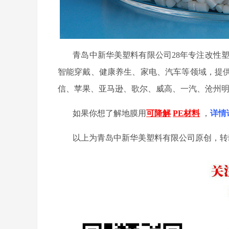
青岛中新华美塑料有限公司
28年专注改性
智能穿戴、健康养生、家电、汽车等领域，提
信、苹果、亚马逊、歌尔、威高、一汽、沧州
如果你想了解地膜用
可降解
PE材料
，
详情
以上为青岛中新华美塑料有限公司原创，转