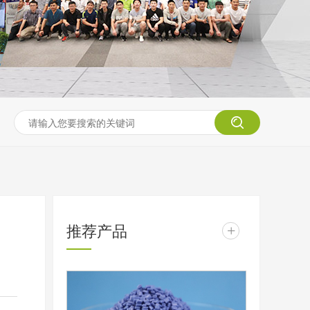
推荐产品
+