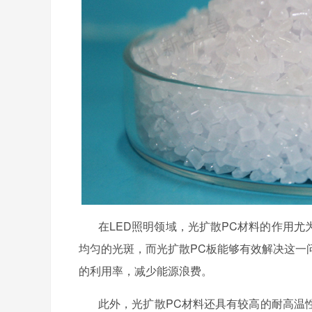
在
LED照明领域，光扩散PC材料的作用尤
均匀的光斑，而光扩散PC板能够有效解决这一
的利用率，减少能源浪费。
此外，光扩散
PC材料还具有较高的耐高温