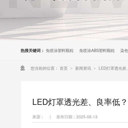
热搜关键词：
免喷涂塑料颗粒
免喷涂ABS塑料颗粒
染色
您当前的位置：
首页
新闻资讯
LED灯罩透光
>
>
LED灯罩透光差、良率低
来源：
|
发布日期：2025-08-13