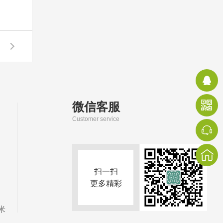
微信客服
Customer service
扫一扫
更多精彩
米