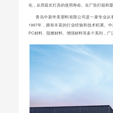
化，从而延长灯具的使用寿命。在广告灯箱和显
青岛中新华美塑料有限公司是一家专业从
1997年，拥有丰富的行业经验和技术积累。
PC材料、阻燃材料、增强材料等多个系列，广