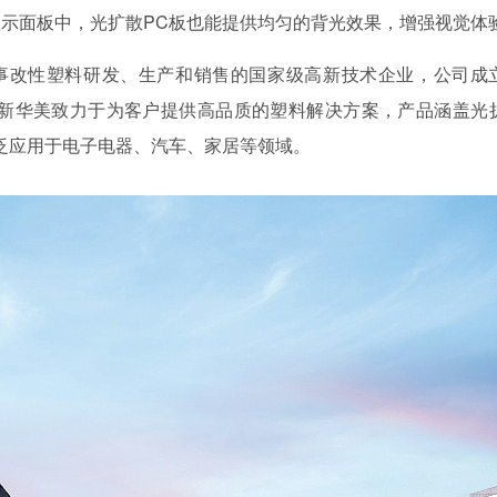
示面板中，光扩散PC板也能提供均匀的背光效果，增强视觉体
事改性塑料研发、生产和销售的国家级高新技术企业，公司成
中新华美致力于为客户提供高品质的塑料解决方案，产品涵盖光
泛应用于电子电器、汽车、家居等领域。