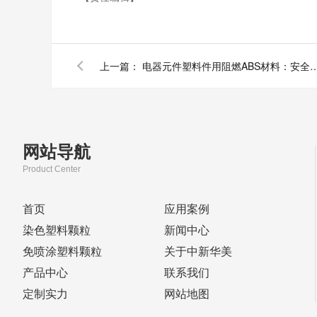
上一篇：
电器元件塑料件用阻燃ABS材料：安全
网站导航
Product Center
首页
应用案例
染色塑料颗粒
新闻中心
免喷涂塑料颗粒
关于中新华美
产品中心
联系我们
定制实力
网站地图