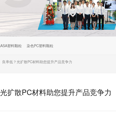
ASA塑料颗粒
染色PC塑料颗粒
差、良率低？光扩散PC材料助您提升产品竞争力
？光扩散PC材料助您提升产品竞争力