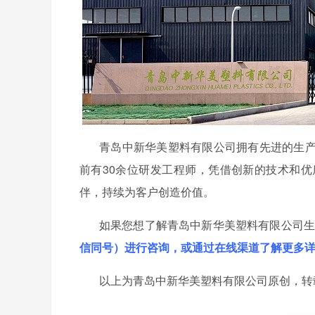
青岛中新华美塑料有限公司拥有先进的生
前有
30余位研发工程师，凭借创新的技术和
伴，持续为客户创造价值。
如果您想了解青岛中新华美塑料有限公司
信同号）进行咨询，或通过在线渠道了解更多
以上为青岛中新华美塑料有限公司原创，转