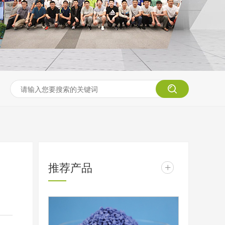
推荐产品
+