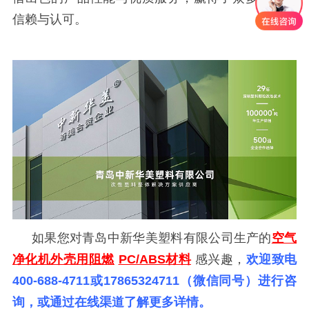
信赖与认可。
如果您对青岛中新华美塑料有限公司生产的
空气
净化机外壳用阻燃
PC/ABS材料
感兴趣，
欢迎致电
400-688-4711或17865324711（微信同号）进行咨
询，或通过在线渠道了解更多详情。