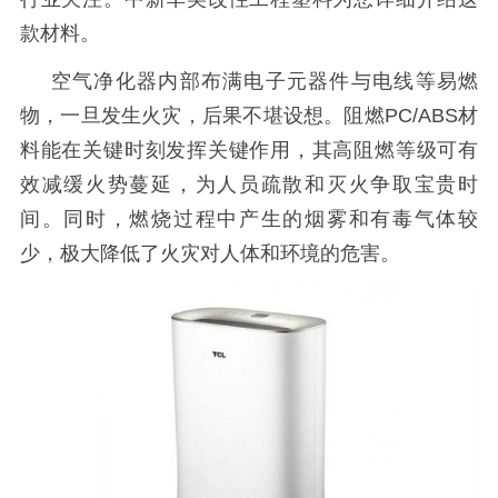
款材料。
空气净化器内部布满电子元器件与电线等易燃
物，一旦发生火灾，后果不堪设想。阻燃
PC/ABS材
料能在关键时刻发挥关键作用，其高阻燃等级可有
效减缓火势蔓延，为人员疏散和灭火争取宝贵时
间。同时，燃烧过程中产生的烟雾和有毒气体较
少，极大降低了火灾对人体和环境的危害。