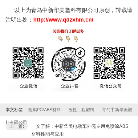
以上为青岛中新华美塑料有限公司原创，转载请
注明出处：
http://www.qdzxhm.cn/
本文标签：
阻燃PC/ABS材料
改性工程塑料
青岛中新华美塑
料有限公司
上一篇:
一文了解：中新华美电动车外壳专用免喷涂ABS
材料性能与应用