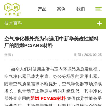
产品
案例
我们
技术百科
空气净化器外壳为何选用中新华美改性塑料
厂的阻燃PC/ABS材料
来源：
时间：2026-02-25
如今人们对健康生活与室内环境品质愈发重视，
空气净化器已成为家庭、办公等场景的常用电器。
随着空气质量需求不断提升，空气净化器市场持续
增长，也带动了上游原材料的升级迭代，其中净化
器外壳专用的
阻燃
PC/ABS材料
凭借优异性能备受
行业关注。中新华美改性工程塑料为您详细介绍这