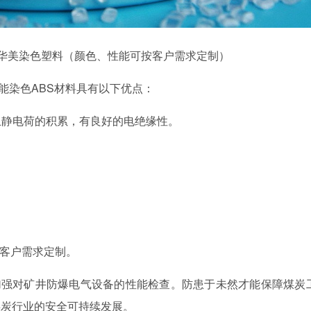
中新华美染色塑料（颜色、性能可按客户需求定制）
能染色
ABS材料具有以下优点：
防止静电荷的积累，有良好的电绝缘性。
按客户需求定制。
加强对矿井防爆电气设备的性能检查。防患于未然才能保障煤炭
煤炭行业的安全可持续发展。