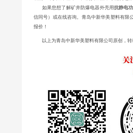
如果您想了解矿井防爆电器外壳用
抗静电
信同号）或在线咨询。青岛中新华美塑料有限
报价！
以上为青岛中新华美塑料有限公司原创，转载请注明出处：