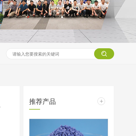
推荐产品
+
发