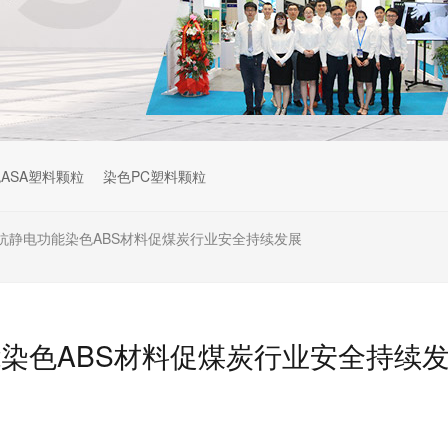
ASA塑料颗粒
染色PC塑料颗粒
抗静电功能染色ABS材料促煤炭行业安全持续发展
染色ABS材料促煤炭行业安全持续