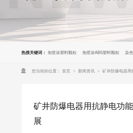
热搜关键词：
免喷涂塑料颗粒
免喷涂ABS塑料颗粒
染色
您当前的位置：
首页
新闻资讯
矿井防爆电器用
>
>
矿井防爆电器用抗静电功能
展