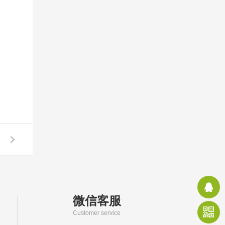
微信客服
Customer service