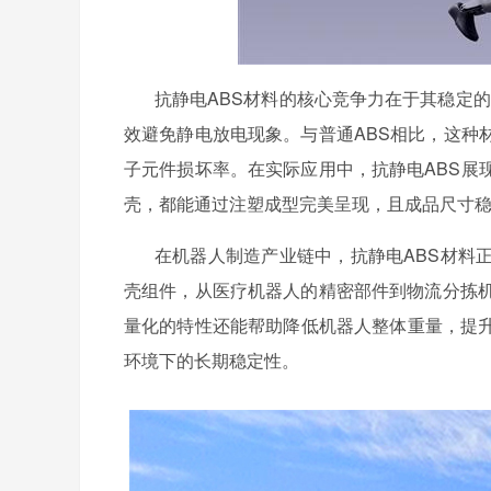
抗静电
ABS材料的核心竞争力在于其稳定的抗
效避免静电放电现象。与普通ABS相比，这种
子元件损坏率。在实际应用中，抗静电ABS展
壳，都能通过注塑成型完美呈现，且成品尺寸
在机器人制造产业链中，抗静电
ABS材料
壳组件，从医疗机器人的精密部件到物流分拣机
量化的特性还能帮助降低机器人整体重量，提
环境下的长期稳定性。