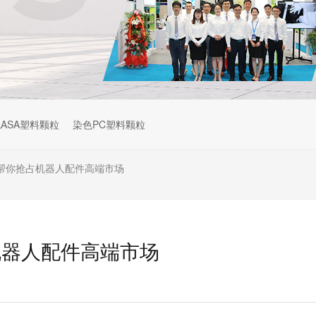
ASA塑料颗粒
染色PC塑料颗粒
料帮你抢占机器人配件高端市场
机器人配件高端市场