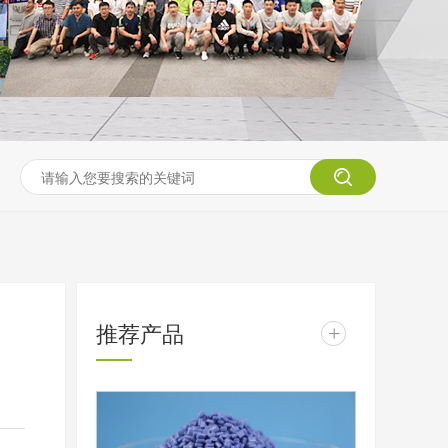
推荐产品
+