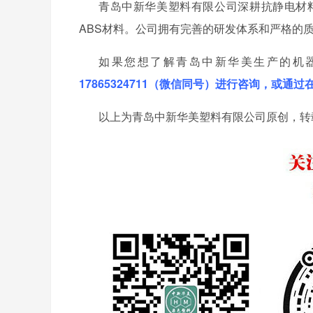
青岛中新华美塑料有限公司深耕抗静电材
ABS材料。公司拥有完善的研发体系和严格的
如果您想了解青岛中新华美生产的机
17865324711（微信同号）进行咨询，或通
以上为青岛中新华美塑料有限公司原创，转