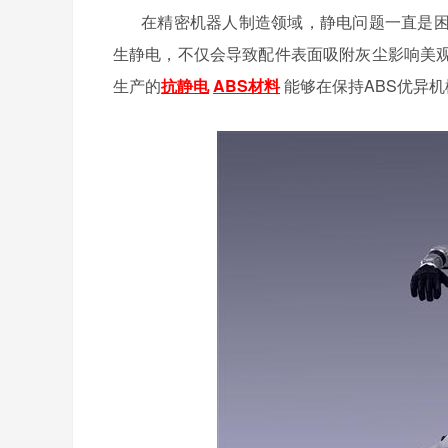
在精密机器人制造领域，静电问题一直是
生静电，不仅会导致配件表面吸附灰尘影响美
生产的
抗静电
ABS材料
能够在保持ABS优异