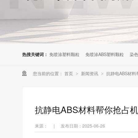
热搜关键词：
免喷涂塑料颗粒
免喷涂ABS塑料颗粒
染色
您当前的位置：
首页
新闻资讯
抗静电ABS材
>
>
抗静电ABS材料帮你抢占
来源：
|
发布日期：2025-06-26