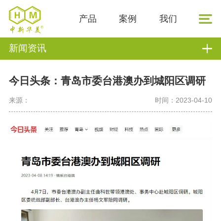
产品
案例
我们
新闻资讯
今日头条：青岛市委台港澳办到城阳区调研
来源：
时间：2023-04-10