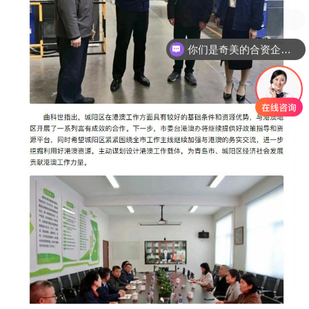
你们是奇美的合资企业吗