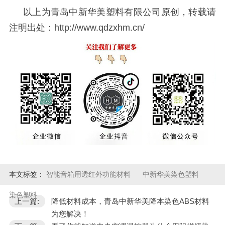
以上为青岛中新华美塑料有限公司原创，转载请
注明出处：
http://www.qdzxhm.cn/
本文标签：
智能音箱用透红外功能材料
中新华美染色塑料
染色塑料
上一篇:
降低材料成本，青岛中新华美降本染色ABS材料
为您解决！