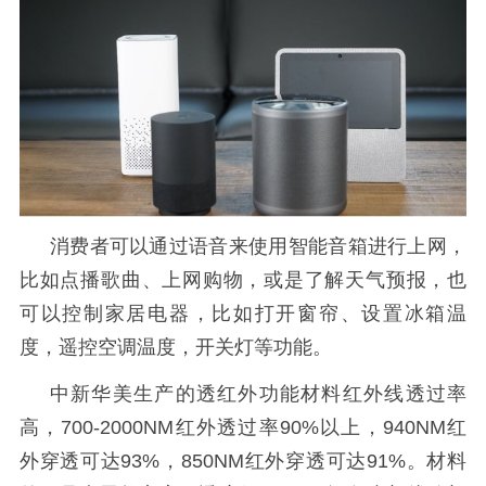
消费者可以通过语音来使用智能音箱进行上网，
比如点播歌曲、上网购物，或是了解天气预报，也
可以控制家居电器，比如打开窗帘、设置冰箱温
度，遥控空调温度，开关灯等功能。
中新华美生产的透红外功能材料红外线透过率
高，700-2000NM红外透过率90%以上，940NM红
外穿透可达93%，850NM红外穿透可达91%。材料