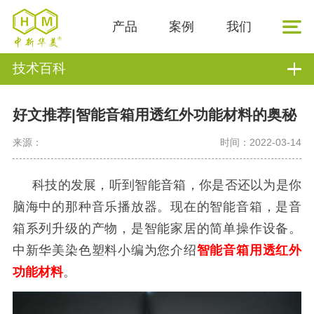
产品
案例
我们
技术百科
好文推荐|智能音箱用透红外功能材料的奥秘
来源：
时间：2022-03-14
科技的发展，听到智能音箱，你是否还以为是你
脑海中的那种音乐播放器。现在的智能音箱，是音
箱系列升级的产物，是智能家居的简单操作设备。
中新华美染色塑料小编为您介绍
智能音箱用透红外
功能材料
。