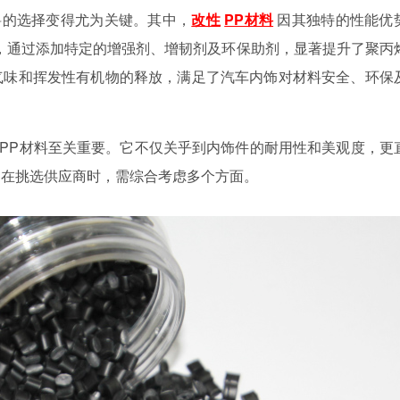
料的选择变得尤为关键。其中，
改性
PP材料
因其独特的性能优
，通过添加特定的增强剂、增韧剂及环保助剂，显著提升了聚丙
气味和挥发性有机物的释放，满足了汽车内饰对材料安全、环保
PP材料至关重要。它不仅关乎到内饰件的耐用性和美观度，更
，在挑选供应商时，需综合考虑多个方面。