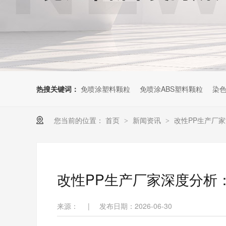
热搜关键词：
免喷涂塑料颗粒
免喷涂ABS塑料颗粒
染色
您当前的位置：
首页
新闻资讯
改性PP生产厂
>
>
改性PP生产厂家深度分析
来源：
|
发布日期：2026-06-30