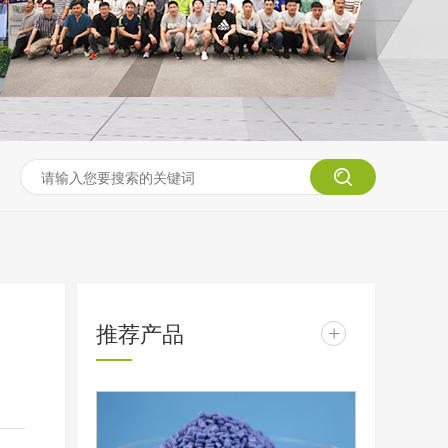
推荐产品
+