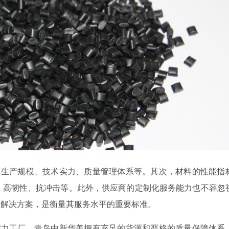
其生产规模、技术实力、质量管理体系等。其次，材料的性能指
C、高韧性、抗冲击等。此外，供应商的定制化服务能力也不容忽
的解决方案，是衡量其服务水平的重要标准。
实力工厂，青岛中新华美拥有充足的货源和严格的质量保障体系