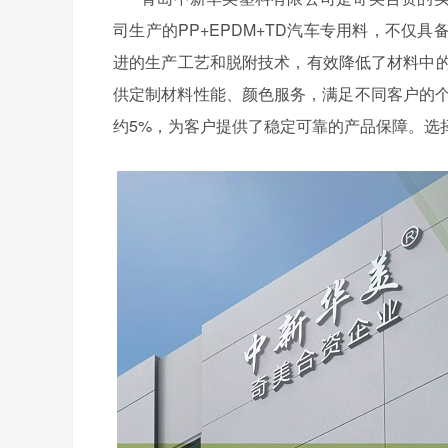
司
生产的
PP+EPDM+TD汽车专用料，不
进的生产工艺和脱附技术，有效降低了材料中的
供定制
材料性能、
颜色服务，满足不同客户的
约5%，为客户提供了稳定可靠的产品保障。选