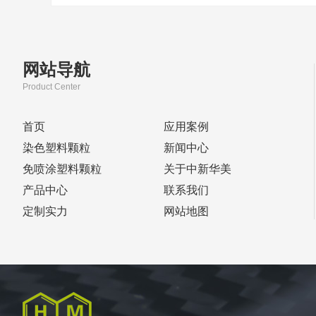
网站导航
Product Center
首页
应用案例
染色塑料颗粒
新闻中心
免喷涂塑料颗粒
关于中新华美
产品中心
联系我们
定制实力
网站地图