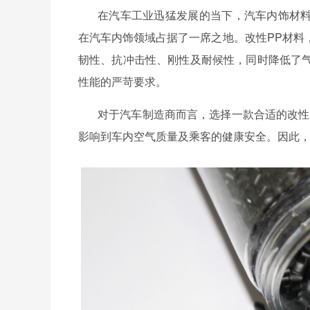
在汽车工业迅猛发展的当下，汽车内饰材
在汽车内饰领域占据了一席之地。改性PP材料
韧性、抗冲击性、刚性及耐候性，同时降低了
性能的严苛要求。
对于汽车制造商而言，选择一款合适的改性
影响到车内空气质量及乘客的健康安全。因此