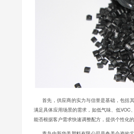
首先，供应商的实力与信誉是基础，包括
满足具体应用场景的需求，如低气味、低
VO
能否根据客户需求快速调整配方，提供个性化
青岛中新华美塑料有限公司是奇美合资的