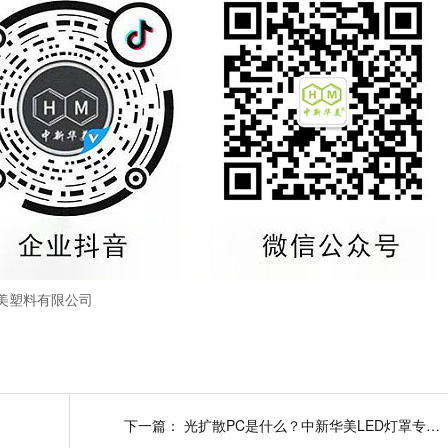
美塑料有限公司
下一篇：
光扩散PC是什么？中新华美LED灯罩专用改性PC性能与应用详解