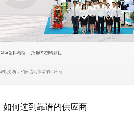
ASA塑料颗粒
染色PC塑料颗粒
家深度分析：如何选到靠谱的供应商
：如何选到靠谱的供应商