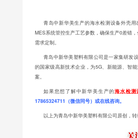
青岛中新华美生产的海水检测设备外壳用
MES系统管控生产工艺参数，确保生产0差错
需求定制。
青岛中新华美塑料有限公司是一家集研发
的国家级高新技术企业，为
5G、新能源、智
案。
如果您想了解中新华美生产的
海水检测
17865324711（微信同号）或在线咨询。
以上为青岛中新华美塑料有限公司原创，转