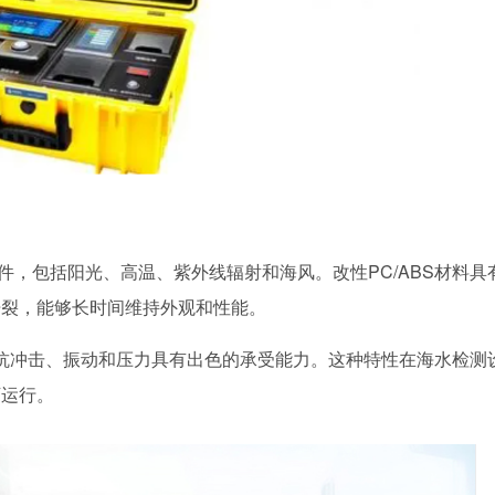
，包括阳光、高温、紫外线辐射和海风。改性PC/ABS材料具
开裂，能够长时间维持外观和性能。
对抗冲击、振动和压力具有出色的承受能力。这种特性在海水检测
下运行。