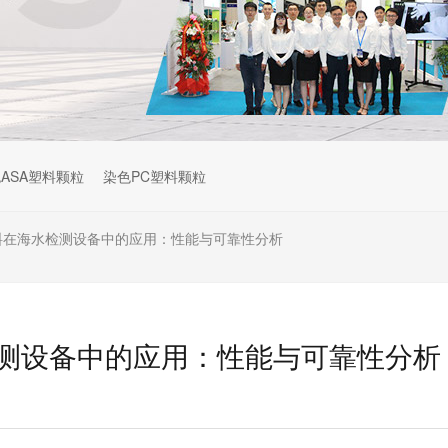
ASA塑料颗粒
染色PC塑料颗粒
材料在海水检测设备中的应用：性能与可靠性分析
水检测设备中的应用：性能与可靠性分析