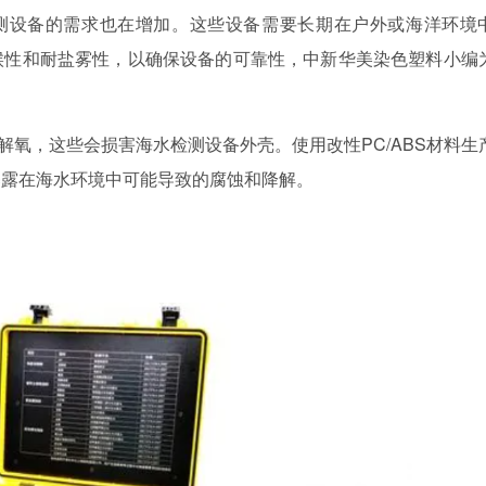
测设备的需求也在增加。这些设备需要长期在户外或海洋环境
候性和耐盐雾性，以确保设备的可靠性，中新华美染色塑料小编
氧，这些会损害海水检测设备外壳。使用改性PC/ABS材料生
暴露在海水环境中可能导致的腐蚀和降解。