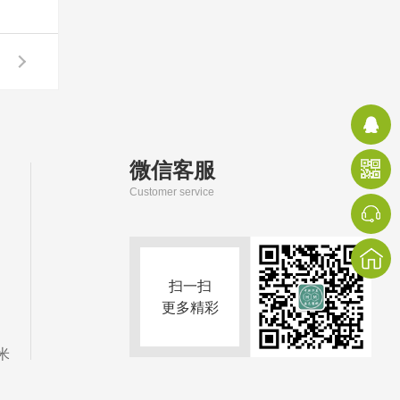
微信客服
Customer service
扫一扫
更多精彩
米