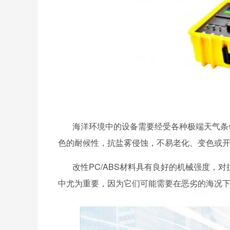
海洋环境中的设备需要经受各种极端天气条件
色的耐候性，抗盐雾侵蚀，不易老化、变色或
改性PC/ABS材料具有良好的机械强度，
中尤为重要，因为它们可能需要在恶劣的海况