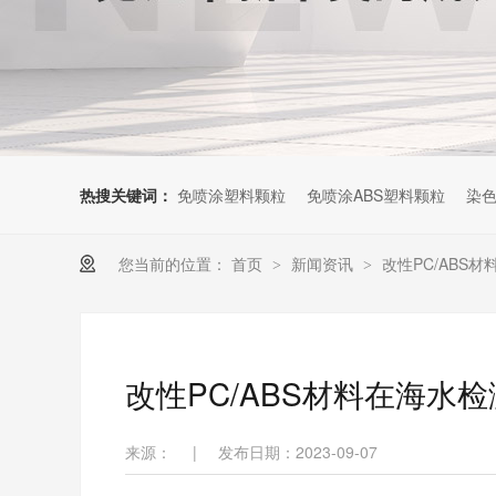
热搜关键词：
免喷涂塑料颗粒
免喷涂ABS塑料颗粒
染色
您当前的位置：
首页
新闻资讯
改性PC/ABS
>
>
改性PC/ABS材料在海
来源：
|
发布日期：2023-09-07