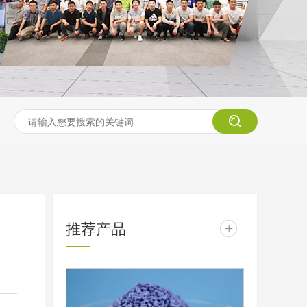
推荐产品
+