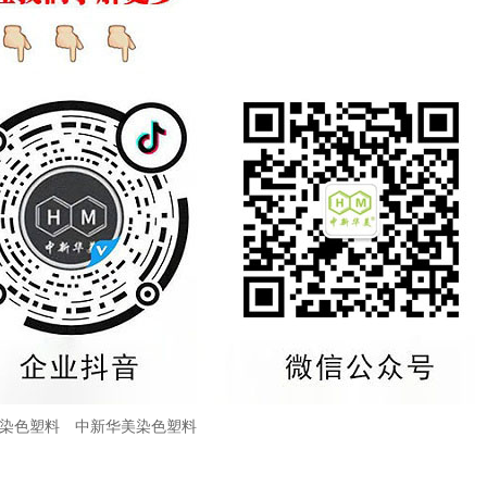
染色塑料
中新华美染色塑料