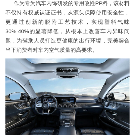
作为专为汽车内饰研发的专用改性
PP料，该材料
不仅持有权威认证证书，从源头保障使用安全性，
更通过创新的脱附工艺技术，实现塑料气味
30%-40%的显著降低，从根本上改善车内异味问
题，为驾乘人员打造更健康的出行环境，完美契合
当下消费者对车内空气质量的高要求。