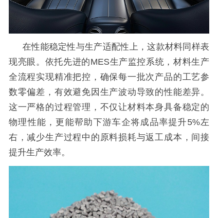
在性能稳定性与生产适配性上，这款材料同样表
现亮眼。依托先进的
MES生产监控系统，材料生产
全流程实现精准把控，确保每一批次产品的工艺参
数零偏差，有效避免因生产波动导致的性能差异。
这一严格的过程管理，不仅让材料本身具备稳定的
物理性能，更能帮助下游车企将成品率提升5%左
右，减少生产过程中的原料损耗与返工成本，间接
提升生产效率。