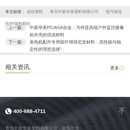
本文标签：
改性塑料
青岛中新华美塑料有限公司
低气味改
性PP塑料颗粒
上一篇:
中新华美PC/ASA合金：为何是高端户外监控摄像
机外壳的优选材料
下一篇:
发电机配件专用玻纤增强尼龙材料：高性能与稳
定性的理想选择"
相关资讯
更多
400-688-4711
青岛中新华美塑料有限公司：版权所有