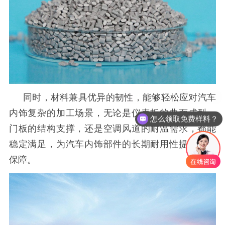
同时，材料兼具优异的韧性，能够轻松应对汽车
内饰复杂的加工场景，无论是仪表板的曲面成型、
怎么领取免费样料？
门板的结构支撑，还是空调风道的耐温需求，都能
稳定满足，为汽车内饰部件的长期耐用性提供有力
保障。