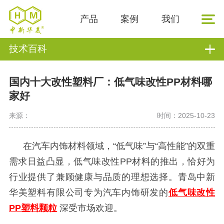
产品
案例
我们
技术百科
国内十大改性塑料厂：低气味改性PP材料哪
家好
来源：
时间：2025-10-23
在汽车内饰材料领域，
“低气味”与“高性能”的双重
需求日益凸显，低气味改性PP材料的推出，恰好为
行业提供了兼顾健康与品质的理想选择。
青岛中新
华美塑料有限公司专为汽车内饰研发的
低气味改性
PP塑料颗粒
深受市场欢迎。