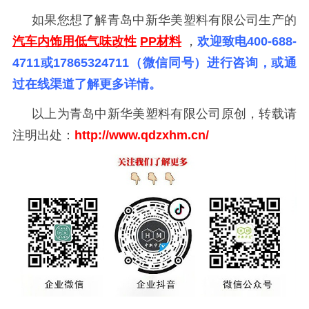
如果您想了解青岛中新华美塑料有限公司生产的
汽车内饰用低气味改性
PP材料
，
欢迎致电400-688-
4711或17865324711（微信同号）进行咨询，或通
过在线渠道了解更多详情。
以上为青岛中新华美塑料有限公司原创，转载请
注明出处：
http://www.qdzxhm.cn/