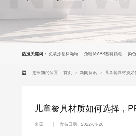
热搜关键词：
免喷涂塑料颗粒
免喷涂ABS塑料颗粒
染色
您当前的位置：
首页
新闻资讯
儿童餐具材质如
>
>
儿童餐具材质如何选择，P
来源：
|
发布日期：2022-04-26