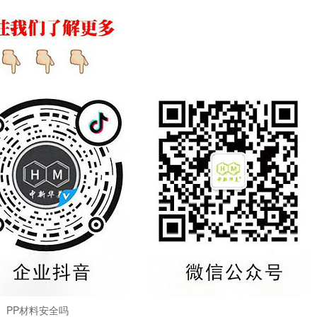
PP材料安全吗