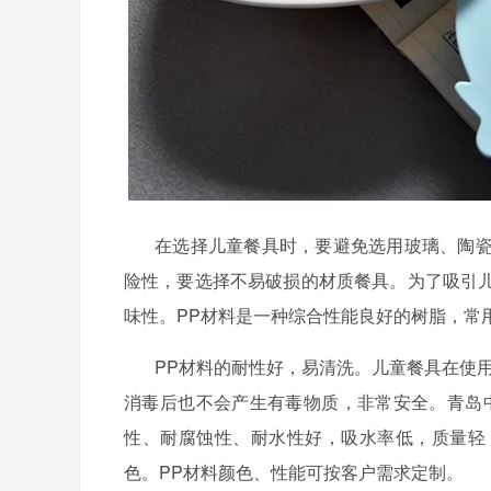
在选择儿童餐具时，要避免选用玻璃、陶
险性，要选择不易破损的材质餐具。为了吸引
味性。
PP材料是一种综合性能良好的树脂，常
PP材料的耐性好，易清洗。儿童餐具在使
消毒后也不会产生有毒物质，非常安全。
青岛
性、耐腐蚀性、耐水性好，吸水率低，质量轻
色。PP材料颜色、性能可按客户需求定制。