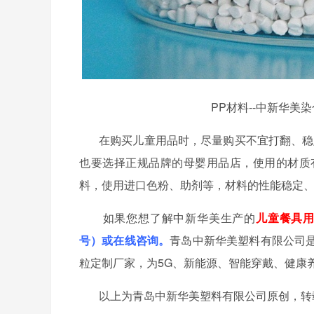
PP材料--中新华
在购买儿童用品时，尽量购买不宜打翻、稳
也要选择正规品牌的母婴用品店，使用的材质
料，使用进口色粉、助剂等，材料的性能稳定
如果您想了解中新华美生产的
儿童餐具
号）或在线咨询。
青岛中新华美塑料有限公司
粒定制厂家，为5G、新能源、智能穿戴、健康
以上为青岛中新华美塑料有限公司原创，转载请注明出处：