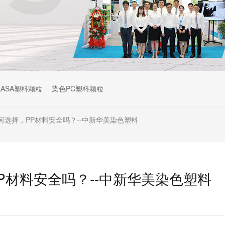
ASA塑料颗粒
染色PC塑料颗粒
何选择，PP材料安全吗？--中新华美染色塑料
P材料安全吗？--中新华美染色塑料