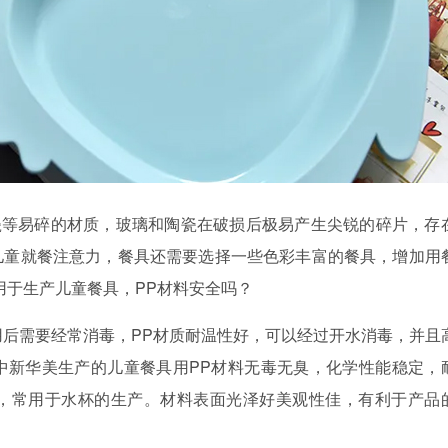
瓷等易碎的材质，玻璃和陶瓷在破损后极易产生尖锐的碎片，存
儿童就餐注意力，餐具还需要选择一些色彩丰富的餐具，增加用
用于生产儿童餐具，PP材料安全吗？
用后需要经常消毒，PP材质耐温性好，可以经过开水消毒，并且
中新华美生产的儿童餐具用
PP材料无毒无臭，化学性能稳定，
，常用于水杯的生产。材料表面光泽好美观性佳，有利于产品