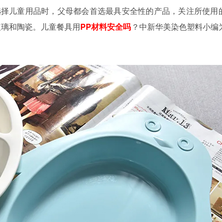
选择儿童用品时，父母都会首选最具安全性的产品，关注所使用
玻璃和陶瓷。儿童餐具用
PP材料安全吗
？中新华美染色塑料小编