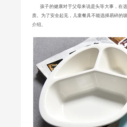
孩子的健康对于父母来说是头等大事，在
质。为了安全起见，儿童餐具不能选择易碎的
介绍。