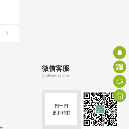
微信客服
Customer service
扫一扫
更多精彩
米