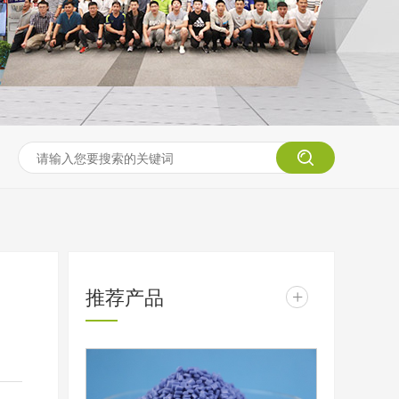
推荐产品
+