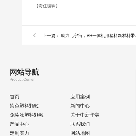
【责任编辑】
上一篇：
助力元宇宙，V
网站导航
Product Center
首页
应用案例
染色塑料颗粒
新闻中心
免喷涂塑料颗粒
关于中新华美
产品中心
联系我们
定制实力
网站地图