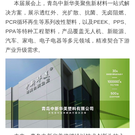
本届展会上，青岛中新华美聚焦新材料一站式解
决方案，展示透红外、光扩散、抗菌、无卤阻燃、
PCR循环再生等系列改性塑料，以及PEEK、PPS、
PPA等特种工程塑料，产品覆盖无人机、新能源、
汽车、家电、电子电器等多元领域，精准契合下游
产业升级需求。