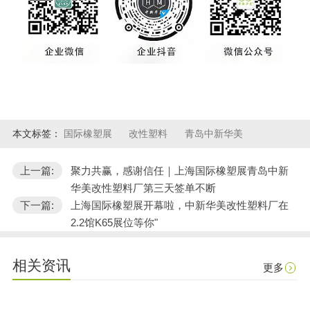
本文标签：
国际橡塑展
改性塑料
青岛中新华美
上一篇:
聚力共赢，感谢信任｜上海国际橡塑展青岛中新
华美改性塑料厂第三天签单不断
下一篇:
上海国际橡塑展开幕啦，中新华美改性塑料厂在
2.2馆K65展位等你"
相关资讯
更多