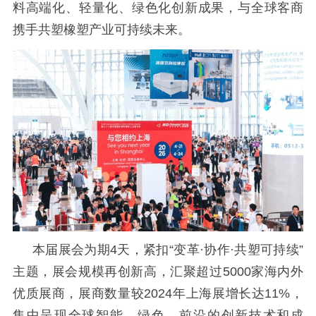
料高端化、轻量化、绿色化创新成果，与全球客商
携手共塑橡塑产业可持续未来。
本届展会为期
4天，紧扣“变革·协作·共塑可持续”
主题，展会规模再创新高，汇聚超过5000家海内外
优质展商，展商数量较2024年上海展增长达11%，
集中呈现全球智能、绿色、前沿的创新技术和成