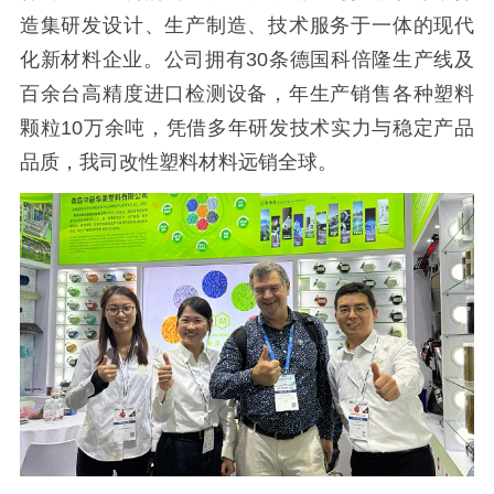
造集研发设计、生产制造、技术服务于一体的现代
化新材料企业。公司拥有30条德国科倍隆生产线及
百余台高精度进口检测设备，年生产销售各种塑料
颗粒10万余吨，凭借多年研发技术实力与稳定产品
品质，我司改性塑料材料远销全球。