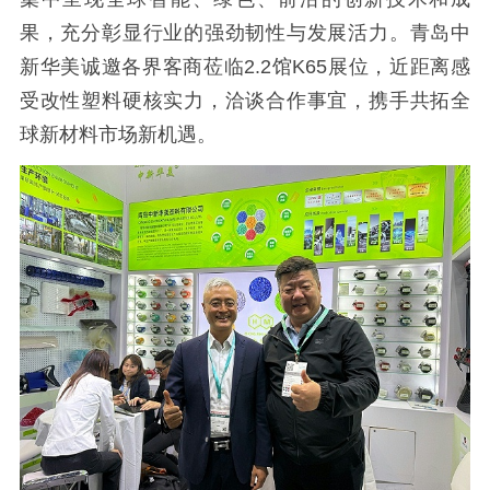
果，充分彰显行业的强劲韧性与发展活力。青岛中
新华美诚邀各界客商莅临2.2馆K65展位，近距离感
受改性塑料硬核实力，洽谈合作事宜，携手共拓全
球新材料市场新机遇。