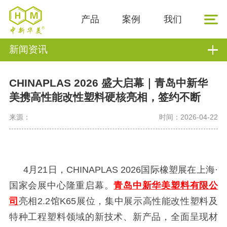
产品
案例
我们
新闻资讯
CHINAPLAS 2026 盛大启幕｜青岛中新华
美携高性能改性塑料硬核亮相，签约不断
来源：
时间：2026-04-22
4月21日，CHINAPLAS 2026国际橡塑展在上海·
国家会展中心隆重启幕。
青岛中新华美塑料有限公
司
亮相
2.2馆K65展位，集中展示高性能改性塑料及
特种工程塑料领域的新技术、新产品，全面呈现材