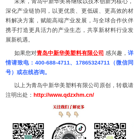
未来，青岛中新华美将继续以技术创新为核心，
深化产业链协同，以更优质、更低碳、更高效的材
料解决方案，赋能高端产业发展，与全球合作伙伴
携手打造更具活力的产业生态，共享新材料行业发
展新机遇。
如果您对
青岛中新华美塑料有限公司
感兴趣，
详
情请致电：
400-688-4711、17865324711（微信同
号）或在线咨询。
以上为青岛中新华美塑料有限公司原创，转载请
注明出处：
http://www.qdzxhm.cn/