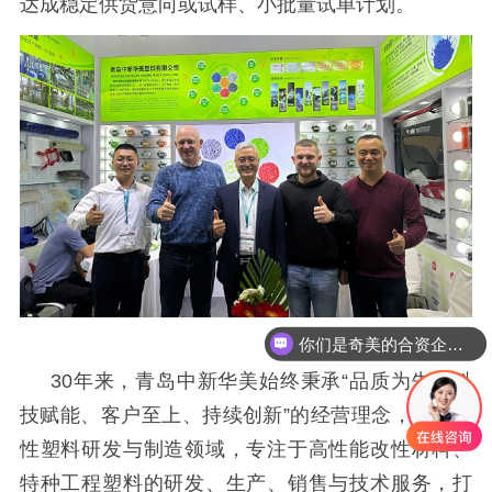
达成稳定供货意向或试样、小批量试单计划。
你们是奇美的合资企业吗
30年来，青岛中新华美始终秉承“品质为先、科
技赋能、客户至上、持续创新”的经营理念，深耕改
性塑料研发与制造领域，专注于高性能改性材料、
特种工程塑料的研发、生产、销售与技术服务，打