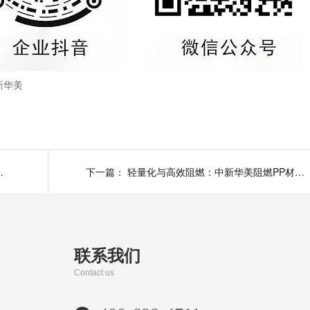
新华美
阻燃PC/ABS材料
下一篇：
轻量化与高效阻燃：中新华美阻燃PP材料助力无人机电池盖板升级
联系我们
Contact us