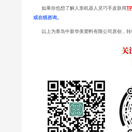
如果你也想了解人形机器人灵巧手皮肤用
T
或在线咨询。
以上为青岛中新华美塑料有限公司原创，转