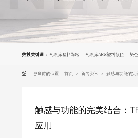
热搜关键词：
免喷涂塑料颗粒
免喷涂ABS塑料颗粒
染色
您当前的位置：
首页
新闻资讯
触感与功能的完
>
>
触感与功能的完美结合：T
应用