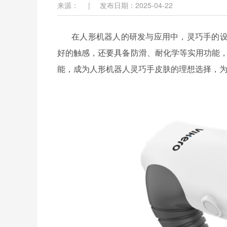
来源：
|
发布日期：2025-04-22
在人形机器人的研发与应用中，灵巧手的
好的触感，还要具备防滑、耐化学等实用功能
能，成为人形机器人灵巧手皮肤的理想选择，