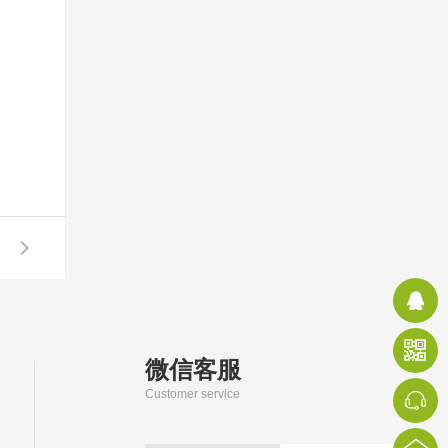
微信客服
Customer service