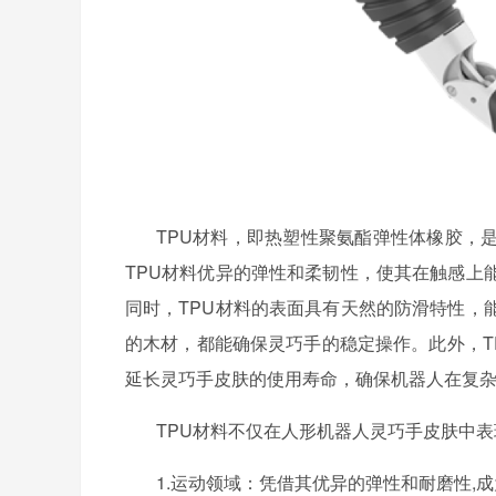
TPU材料，即热塑性聚氨酯弹性体橡胶，
TPU材料优异的弹性和柔韧性，使其在触感上
同时，TPU材料的表面具有天然的防滑特性，
的木材，都能确保灵巧手的稳定操作。此外，T
延长灵巧手皮肤的使用寿命，确保机器人在复
TPU材料不仅在人形机器人灵巧手皮肤中
1.运动领域：凭借其优异的弹性和耐磨性,