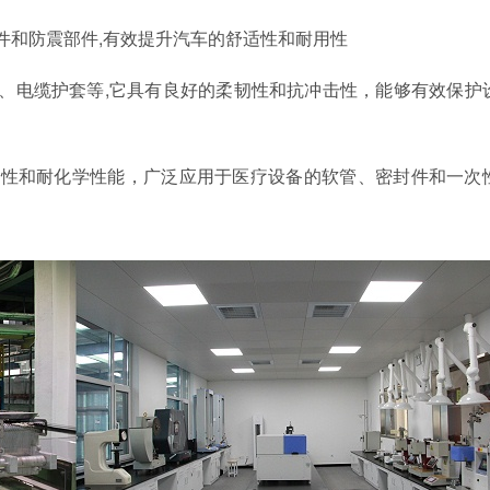
件和防震部件,有效提升汽车的舒适性和耐用性
壳、电缆护套等,它具有良好的柔韧性和抗冲击性，能够有效保护
容性和耐化学性能，广泛应用于医疗设备的软管、密封件和一次