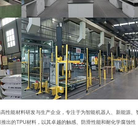
的高性能材料研发与生产企业，专注于为智能机器人、新能源、
司推出的
TPU材料，以其卓越的触感、防滑性能和耐化学腐蚀性