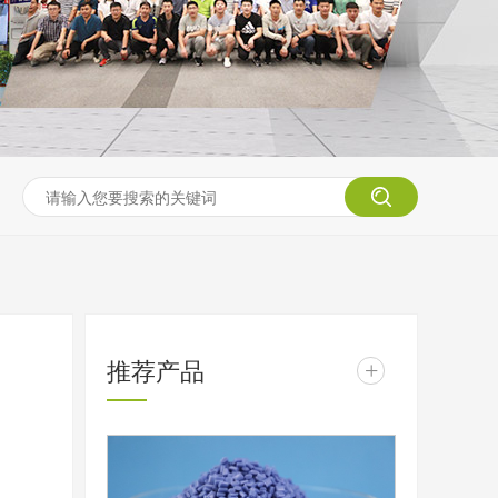
推荐产品
+
的