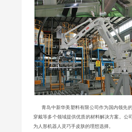
青岛中新华美塑料有限公司作为国内领先
穿戴等多个领域提供优质的材料解决方案。公
为人形机器人灵巧手皮肤的理想选择。