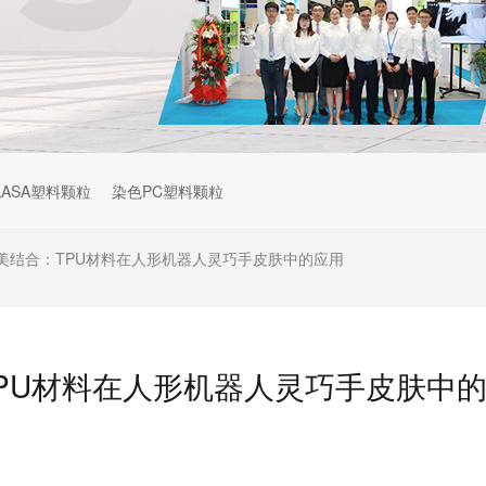
ASA塑料颗粒
染色PC塑料颗粒
美结合：TPU材料在人形机器人灵巧手皮肤中的应用
PU材料在人形机器人灵巧手皮肤中