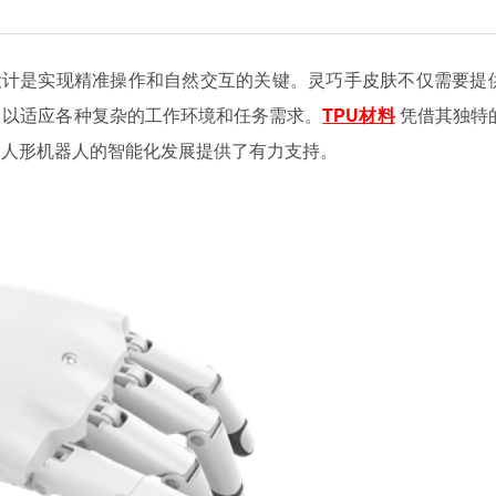
设计是实现精准操作和自然交互的关键。灵巧手皮肤不仅需要提
，以适应各种复杂的工作环境和任务需求。
TPU材料
凭借其独特
为人形机器人的智能化发展提供了有力支持。