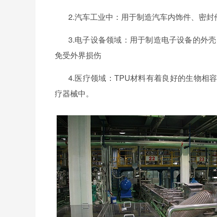
2.汽车工业中：用于制造汽车内饰件、密封
3.电子设备领域：用于制造电子设备的外
免受外界损伤
4.医疗领域
：
TPU材料有着
良好的生物相
疗器械中。