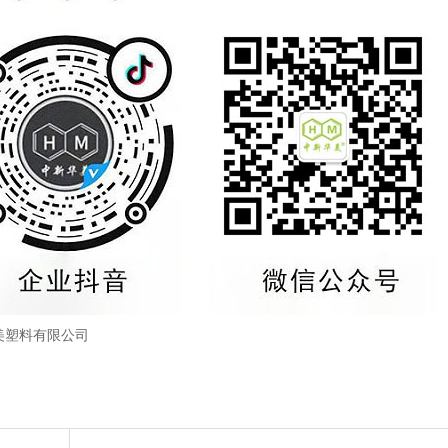
美塑料有限公司