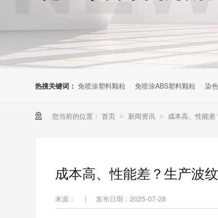
热搜关键词：
免喷涂塑料颗粒
免喷涂ABS塑料颗粒
染色
您当前的位置：
首页
新闻资讯
成本高、性能差
>
>
成本高、性能差？生产波
来源：
|
发布日期：2025-07-28