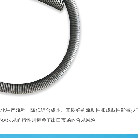
优化生产流程，降低综合成本。其良好的流动性和成型性能减少
H等环保法规的特性则避免了出口市场的合规风险。