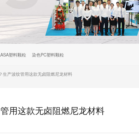
ASA塑料颗粒
染色PC塑料颗粒
？生产波纹管用这款无卤阻燃尼龙材料
纹管用这款无卤阻燃尼龙材料