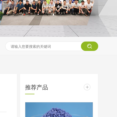
推荐产品
+