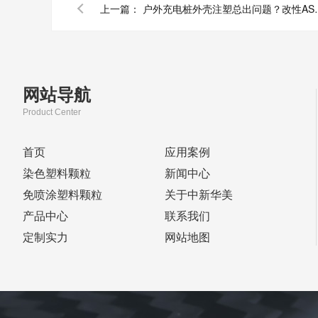
上一篇：
户外充电桩外壳注塑总
网站导航
Product Center
首页
应用案例
染色塑料颗粒
新闻中心
免喷涂塑料颗粒
关于中新华美
产品中心
联系我们
定制实力
网站地图