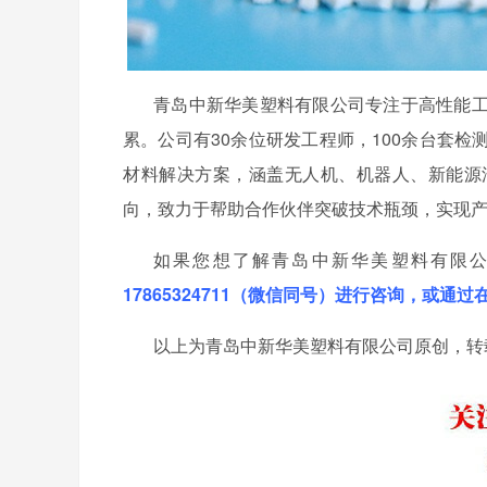
青岛中新华美塑料有限公司专注于高性能
累。公司有
30余位研发工程师，100余台套
材料解决方案，涵盖无人机、机器人、新能源
向，致力于帮助合作伙伴突破技术瓶颈，实现
如果您想了解青岛中新华美塑料有限
17865324711（微信同号）进行咨询，或通
以上为青岛中新华美塑料有限公司原创，转