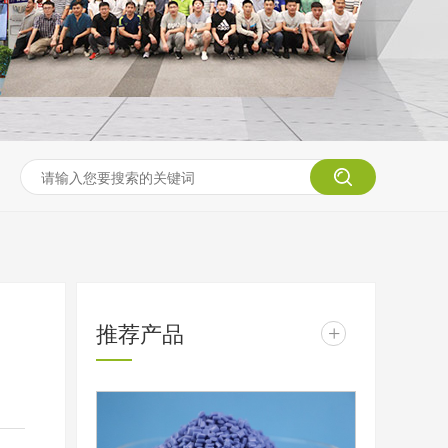
推荐产品
+