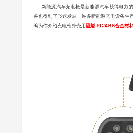
新能源汽车充电枪是新能源汽车获得电力
备也得到了飞速发展，许多新能源充电设备生
编为你介绍充电枪外壳用
阻燃
PC/ABS合金材