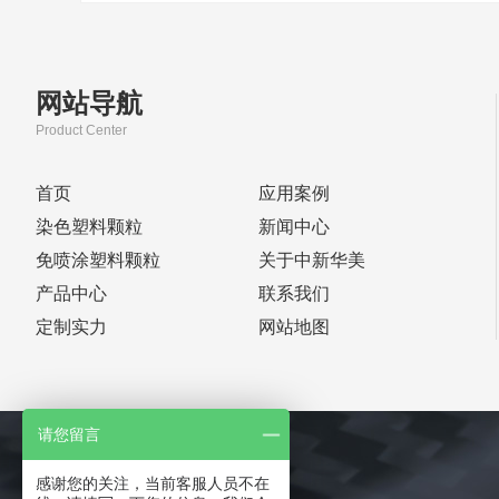
网站导航
Product Center
首页
应用案例
染色塑料颗粒
新闻中心
免喷涂塑料颗粒
关于中新华美
产品中心
联系我们
定制实力
网站地图
请您留言
感谢您的关注，当前客服人员不在