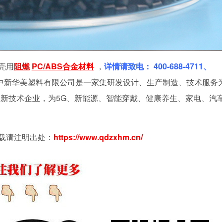
壳用
阻燃
PC/ABS合金材料
，
详情请致电：
400-688-4711
、
中新华美塑料有限公司是一家集研发设计、生产制造、技术服务
新技术企业，为5G、新能源、智能穿戴、健康养生、家电、汽
载请注明出处：
https://www.qdzxhm.cn/