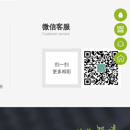
微信客服
Customer service
扫一扫
更多精彩
米