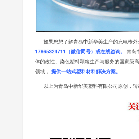
如果您想了解青岛中新华美生产的充电枪外
17865324711
（微信同号）或在线咨询。
青岛
体的改性、染色塑料颗粒生产与服务的国家级高
领域，
提供一站式塑料材料解决方案。
以上为青岛中新华美塑料有限公司原创，转