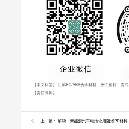
【本文标签】
阻燃PC/ABS合金材料
改性塑料
青岛
【责任编辑】
上一篇：
解读：新能源汽车电池盒用阻燃PP材料