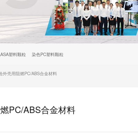
ASA塑料颗粒
染色PC塑料颗粒
外壳用阻燃PC/ABS合金材料
PC/ABS合金材料