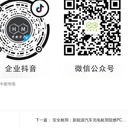
中新华美
下一篇：
安全耐用：新能源汽车充电桩用阻燃PC/ASA材料