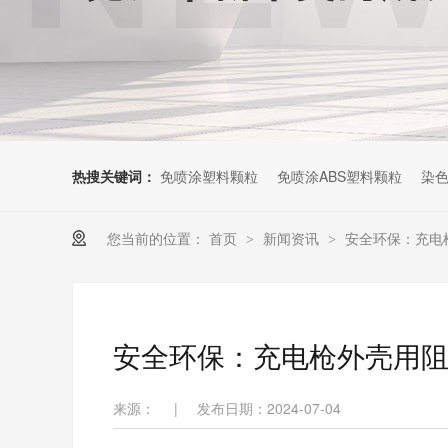
热搜关键词：
免喷涂塑料颗粒
免喷涂ABS塑料颗粒
染色
您当前的位置：
首页
新闻资讯
安全环保：充电枪
>
>
安全环保：充电枪外壳用阻燃
来源：
|
发布日期：2024-07-04