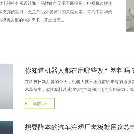
对电视机外观设计和产品性能的要求不断提高。电视机边框作
构支撑的功能，更是产品外观设计的关键元素。青岛中新华美
视机边框的特殊需求，开发出高...
你知道机器人都在用哪些改性塑料吗
在科技日新月异的今天，机器人技术正以前所未有的速度
术革命中，改性塑料以其独特的性能和广泛的应用潜力，成为
详情 >>
想要降本的汽车注塑厂老板就用这款电镀