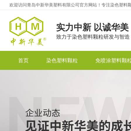
欢迎访问青岛中新华美塑料有限公司官方网站！专注染色塑料
实力中新 以诚华美
致力于染色塑料颗粒研发与智造
首页
染色塑料颗粒
免喷涂塑料颗