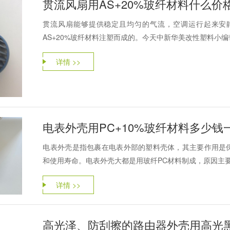
贯流风扇用AS+20%玻纤材料什么价
贯流风扇能够提供稳定且均匀的气流，空调运行起来安
AS+20%玻纤材料注塑而成的。今天中新华美改性塑料小编
详情 >>
电表外壳用PC+10%玻纤材料多少钱
‌电表外壳‌是指包裹在电表外部的塑料壳体，其主要作用
和使用寿命。‌电表外壳大都是用玻纤PC材料制成，原因主要
详情 >>
高光泽、防刮擦的路由器外壳用高光黑