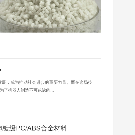
？
发展，成为推动社会进步的重要力量。而在这场技
了机器人制造不可或缺的...
级PC/ABS合金材料