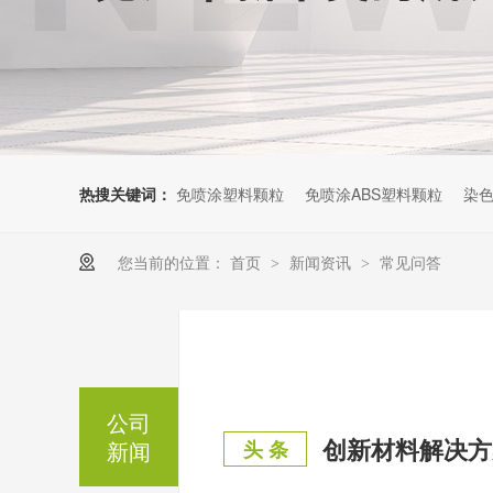
热搜关键词：
免喷涂塑料颗粒
免喷涂ABS塑料颗粒
染色
您当前的位置：
首页
新闻资讯
常见问答
>
>
公司
新闻
头 条