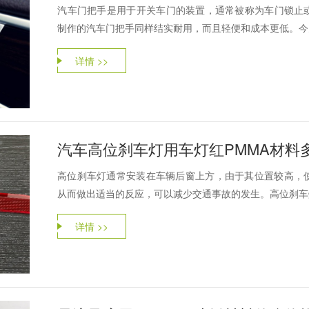
‌汽车门把手‌是用于开关车门的装置，通常被称为车门锁
制作的汽车门把手同样结实耐用，而且轻便和成本更低。今天
详情 >>
汽车高位刹车灯用车灯红PMMA材料
高位刹车灯通常安装在车辆后窗上方，由于其位置较高，
从而做出适当的反应，可以减少交通事故的发生。高位刹车灯
详情 >>