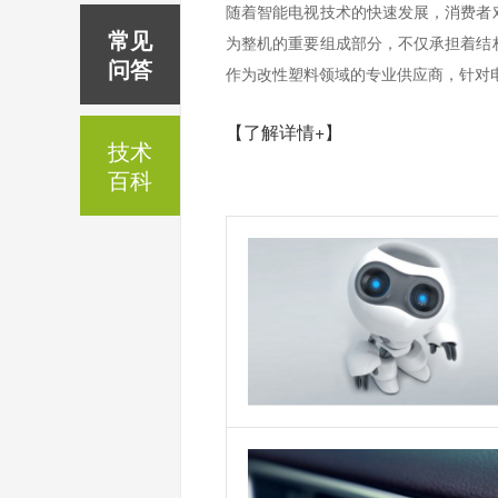
随着智能电视技术的快速发展，消费者
常见
为整机的重要组成部分，不仅承担着结
问答
作为改性塑料领域的专业供应商，针对电
【了解详情+】
技术
百科