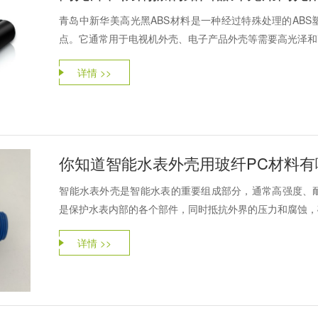
青岛中新华美‌高光黑ABS材料‌是一种经过特殊处理的A
点。它通常用于电视机外壳、电子产品外壳等需要高光泽和耐
详情 >>
你知道智能水表外壳用玻纤PC材料有
‌智能水表外壳‌是智能水表的重要组成部分，通常高强度
是保护水表内部的各个部件，同时抵抗外界的压力和腐蚀，确
详情 >>