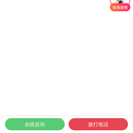
染色
免喷涂
网站
在线咨询
拨打电话
电话咨询
塑料颗粒
塑料颗粒
首页