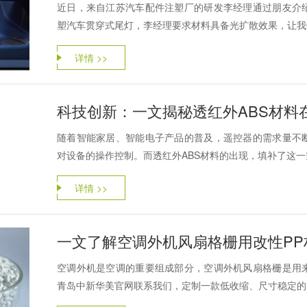
近日，来自江苏汽车配件注塑厂的研发李经理通过朋友介
塑汽车贯穿式尾灯，李经理要求材料具备光扩散效果，让我们
详情 >>
科技创新：一文揭秘透红外ABS材料
随着智能家居、智能电子产品的普及，遥控器的需求量不
对设备的操作控制。而透红外ABS材料的出现，填补了这一空
详情 >>
一文了解空调外机风扇格栅用改性PP
空调外机是空调的重要组成部分，空调外机风扇格栅是用
青岛中新华美官网联系我们，定制一款低收缩、尺寸稳定的改性