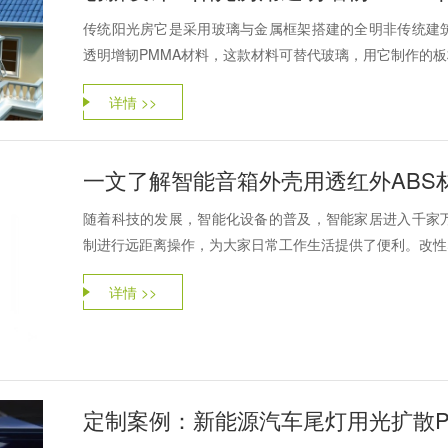
传统阳光房它是采用玻璃与金属框架搭建的全明非传统建
透明增韧PMMA材料，这款材料可替代玻璃，用它制作的板材
详情 >>
一文了解智能音箱外壳用透红外ABS
随着科技的发展，智能化设备的普及，智能家居进入千家
制进行远距离操作，为大家日常工作生活提供了便利。改性塑
详情 >>
定制案例：新能源汽车尾灯用光扩散P