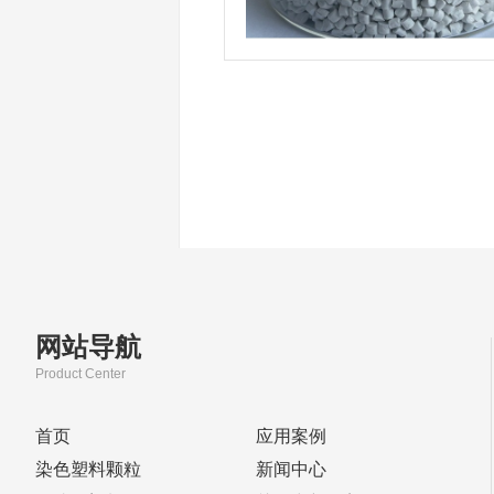
网站导航
Product Center
首页
应用案例
染色塑料颗粒
新闻中心