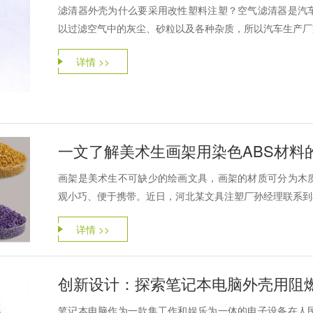
滤清器外壳为什么要采用改性塑料注塑？空气滤清器是汽
以过滤空气中的灰尘、砂粒以及各种杂质，所以汽车生产厂家
详情 >>
一文了解美术生画架用染色ABS材料
画架是美术生不可缺少的绘画文具，画架的材质可分为木
观小巧、便于携带。近日，河北某文具注塑厂孙经理联系到我
详情 >>
创新设计：探索笔记本电脑外壳用阻燃P
笔记本电脑作为一款集工作和娱乐为一体的电子设备在人