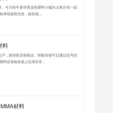
筑，今天给中新华美染色塑料小编为大家介绍一款
来组装阳光房，能实现...
材料
万户，跟传统音箱相比，智能音箱可以通过信号控
料在智能音箱上应用非常...
MMA材料