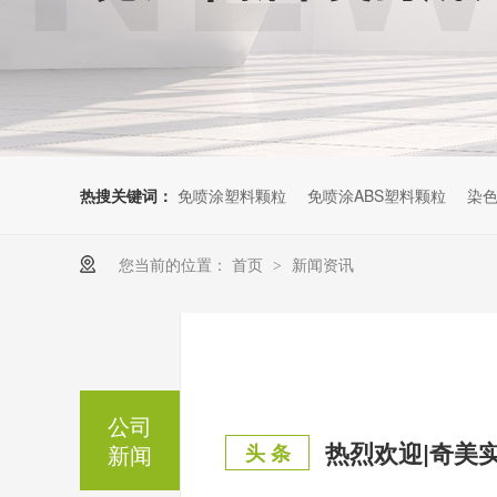
热搜关键词：
免喷涂塑料颗粒
免喷涂ABS塑料颗粒
染色
您当前的位置：
首页
新闻资讯
>
公司
新闻
头 条