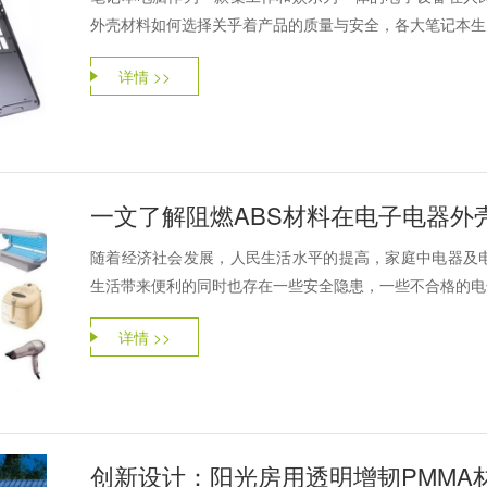
外壳材料如何选择关乎着产品的质量与安全，各大笔记本生产
详情 >>
一文了解阻燃ABS材料在电子电器外
随着经济社会发展，人民生活水平的提高，家庭中电器及
生活带来便利的同时也存在一些安全隐患，一些不合格的电子
详情 >>
创新设计：阳光房用透明增韧PMMA