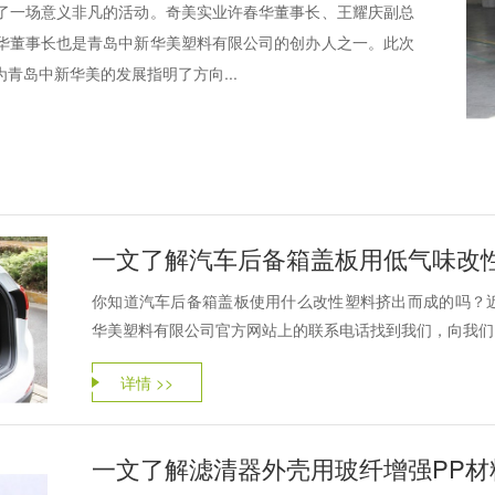
了一场意义非凡的活动。奇美实业许春华董事长、王耀庆副总
华董事长也是青岛中新华美塑料有限公司的创办人之一。此次
青岛中新华美的发展指明了方向...
一文了解汽车后备箱盖板用低气味改性
你知道汽车后备箱盖板使用什么改性塑料挤出而成的吗？
华美塑料有限公司官方网站上的联系电话找到我们，向我们咨询
详情 >>
一文了解滤清器外壳用玻纤增强PP材