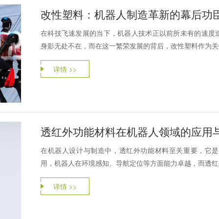
改性塑料：机器人制造革新的幕后功
在科技飞速发展的当下，机器人技术正以前所未有的速度
身影无处不在，而在这一繁荣发展的背后，改性塑料作为关键
详情 >>
透红外功能材料在机器人领域的应用
在机器人设计与制造中，透红外功能材料至关重要，它是
用，机器人在环境感知、导航定位等方面能力卓越，而透红外
详情 >>