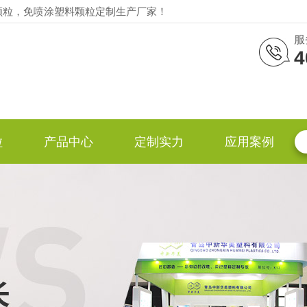
颗粒，免喷涂塑料颗粒定制生产厂家！
服
4
粒
产品中心
定制实力
应用案例