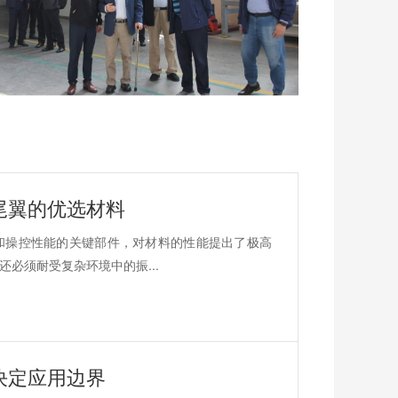
尾翼的优选材料
和操控性能的关键部件，对材料的性能提出了极高
必须耐受复杂环境中的振...
决定应用边界