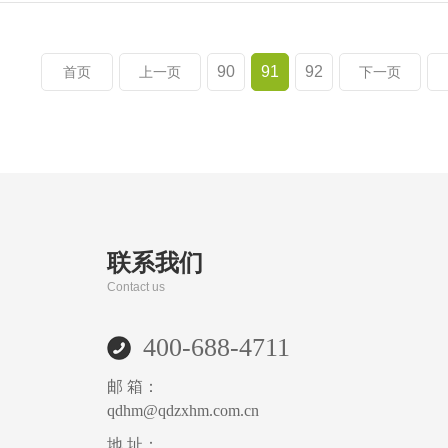
90
91
92
首页
上一页
下一页
联系我们
Contact us
400-688-4711
邮 箱：
qdhm@qdzxhm.com.cn
地 址：