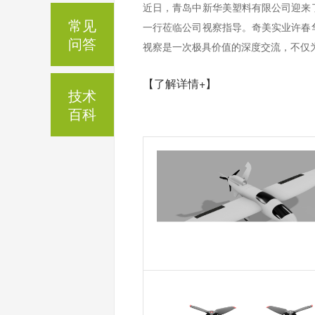
近日，青岛中新华美塑料有限公司迎来
常见
一行莅临公司视察指导。奇美实业许春
问答
视察是一次极具价值的深度交流，不仅为
【了解详情+】
技术
百科