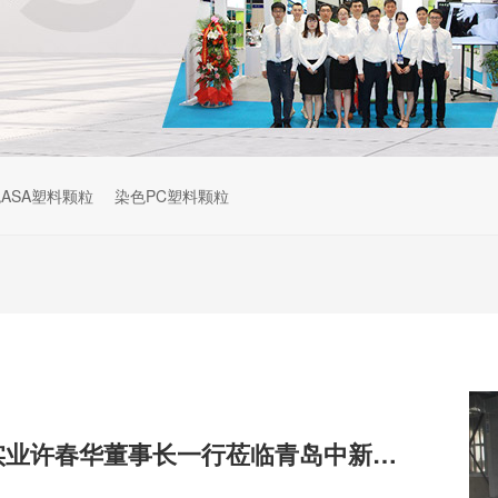
ASA塑料颗粒
染色PC塑料颗粒
热烈欢迎|奇美实业许春华董事长一行莅临青岛中新华美视察指导