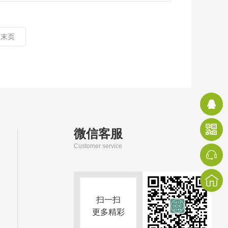
末页
微信客服
Customer service
扫一扫
更多精彩