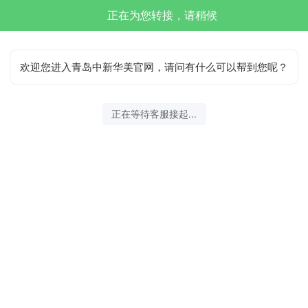
正在为您转接，请稍候
欢迎您进入青岛中新华美官网，请问有什么可以帮到您呢？
正在等待客服接起...