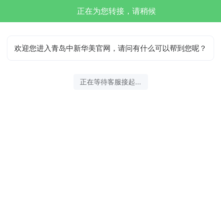
正在为您转接，请稍候
欢迎您进入青岛中新华美官网，请问有什么可以帮到您呢？
正在等待客服接起...