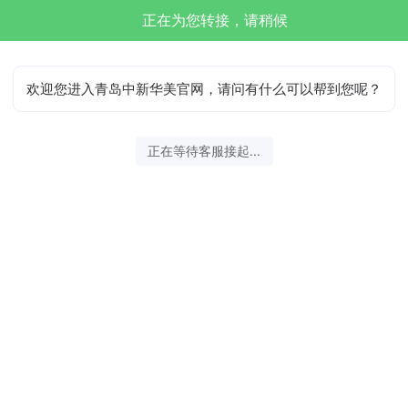
正在为您转接，请稍候
欢迎您进入青岛中新华美官网，请问有什么可以帮到您呢？
正在等待客服接起...